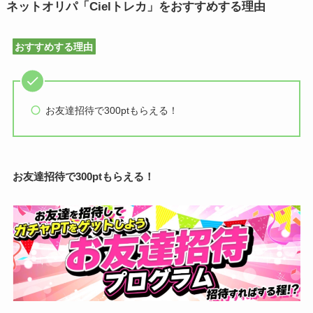
ネットオリパ「Cielトレカ」をおすすめする理由
おすすめする理由
お友達招待で300ptもらえる！
お友達招待で300ptもらえる！