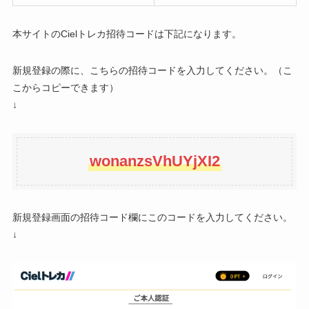
本サイトのCielトレカ招待コードは下記になります。
新規登録の際に、こちらの招待コードを入力してください。（こ
こからコピーできます）
↓
wonanzsVhUYjXI2
新規登録画面の招待コード欄にこのコードを入力してください。
↓