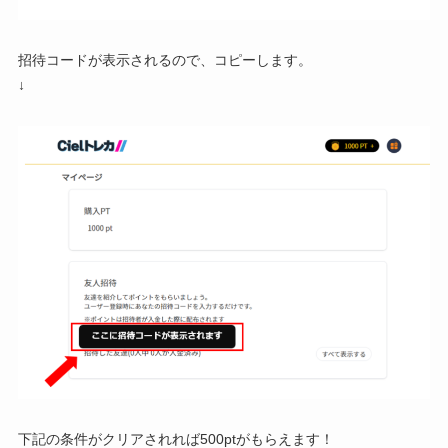
招待コードが表示されるので、コピーします。
↓
下記の条件がクリアされれば500ptがもらえます！