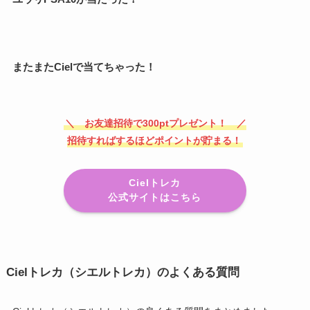
またまたCielで当てちゃった！
＼ お友達招待で300ptプレゼント！ ／
招待すればするほどポイントが貯まる！
Cielトレカ
公式サイトはこちら
Cielトレカ（シエルトレカ）のよくある質問