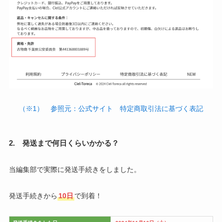
（※1） 参照元：公式サイト 特定商取引法に基づく表記
2. 発送まで何日くらいかかる？
当編集部で実際に発送手続きをしました。
発送手続きから
10日
で到着！