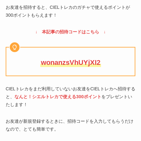
お友達を招待すると、CIELトレカのガチャで使えるポイントが
300ポイントもらえます！
↓ 本記事の招待コードはこちら ↓
wonanzsVhUYjXI2
CIELトレカをまだ利用していないお友達をCIELトレカへ招待する
と、
なんと！シエルトレカで使える300ポイント
をプレゼントい
たします！
お友達が新規登録するときに、招待コードを入力してもらうだけ
なので、とても簡単です。