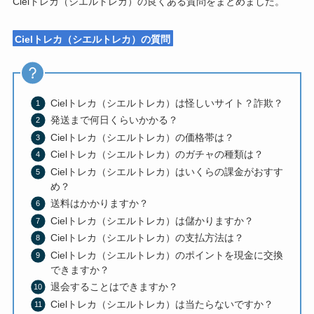
Cielトレカ（シエルトレカ）の良くある質問をまとめました。
Cielトレカ（シエルトレカ）の質問
Cielトレカ（シエルトレカ）は怪しいサイト？詐欺？
発送まで何日くらいかかる？
Cielトレカ（シエルトレカ）の価格帯は？
Cielトレカ（シエルトレカ）のガチャの種類は？
Cielトレカ（シエルトレカ）はいくらの課金がおすす
め？
送料はかかりますか？
Cielトレカ（シエルトレカ）は儲かりますか？
Cielトレカ（シエルトレカ）の支払方法は？
Cielトレカ（シエルトレカ）のポイントを現金に交換
できますか？
退会することはできますか？
Cielトレカ（シエルトレカ）は当たらないですか？