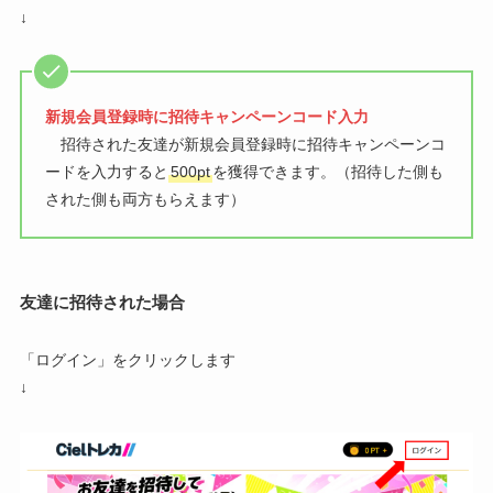
↓
新規会員登録時に招待キャンペーンコード入力
招待された友達が新規会員登録時に招待キャンペーンコ
ードを入力すると
500pt
を獲得できます。（招待した側も
された側も両方もらえます）
友達に招待された場合
「ログイン」をクリックします
↓