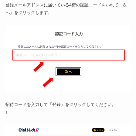
登録メールアドレスに届いている4桁の認証コードをいれて「次
へ」をクリックします。
招待コードを入力して「登録」をクリックしてください。
↓