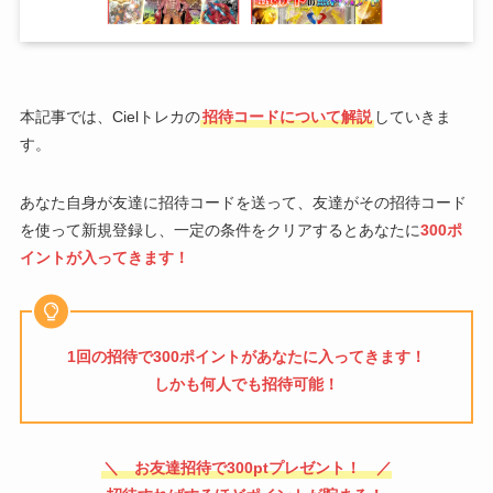
本記事では、Cielトレカの
招待コードについて解説
していきま
す。
あなた自身が友達に招待コードを送って、友達がその招待コード
を使って新規登録し、一定の条件をクリアするとあなたに
300ポ
イントが入ってきます！
1回の招待で300ポイントがあなたに入ってきます！
しかも何人でも招待可能！
＼ お友達招待で300ptプレゼント！ ／