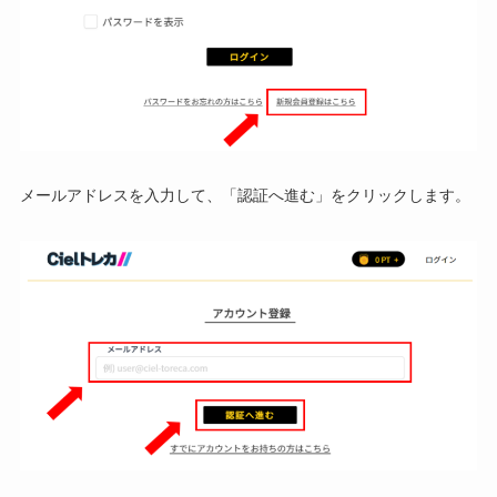
メールアドレスを入力して、「認証へ進む」をクリックします。