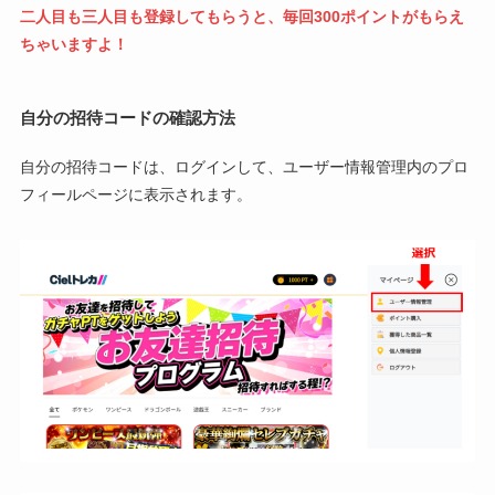
二人目も三人目も登録してもらうと、毎回300ポイントがもらえ
ちゃいますよ！
自分の招待コードの確認方法
自分の招待コードは、ログインして、ユーザー情報管理内のプロ
フィールページに表示されます。