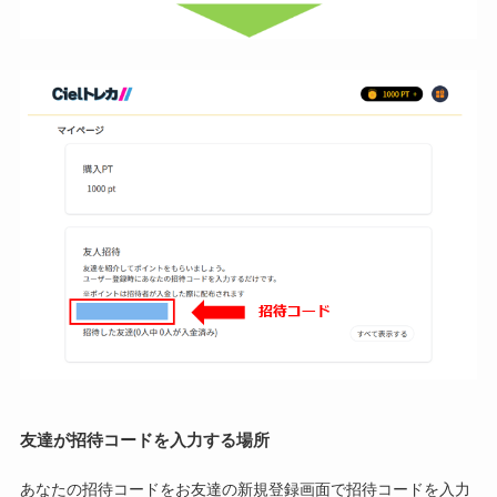
友達が招待コードを入力する場所
あなたの招待コードをお友達の新規登録画面で招待コードを入力