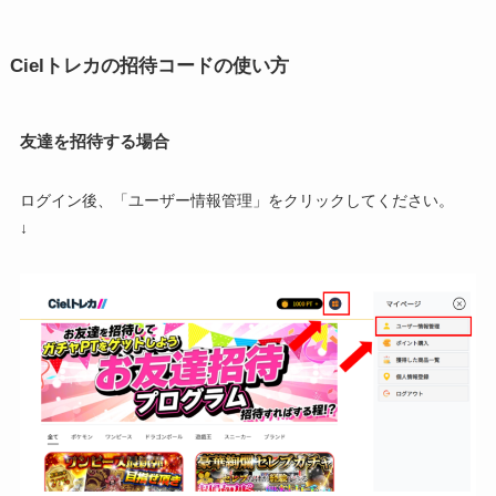
Cielトレカの招待コードの使い方
友達を招待する場合
ログイン後、「ユーザー情報管理」をクリックしてください。
↓