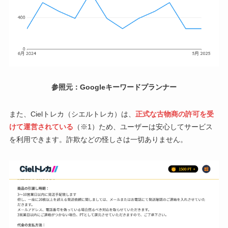
参照元：Googleキーワードプランナー
また、Cielトレカ（シエルトレカ）は、
正式な古物商の許可を受
けて運営されている
（※1）ため、ユーザーは安心してサービス
を利用できます。詐欺などの怪しさは一切ありません。