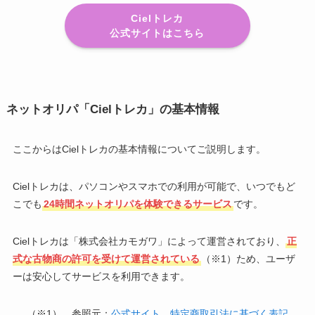
Cielトレカ
公式サイトはこちら
ネットオリパ「Cielトレカ」の基本情報
ここからはCielトレカの基本情報についてご説明します。
Cielトレカは、パソコンやスマホでの利用が可能で、いつでもど
こでも
24時間ネットオリパを体験できるサービス
です。
Cielトレカは「株式会社カモガワ」によって運営されており、
正
式な古物商の許可を受けて運営されている
（※1）ため、ユーザ
ーは安心してサービスを利用できます。
（※1） 参照元：
公式サイト 特定商取引法に基づく表記