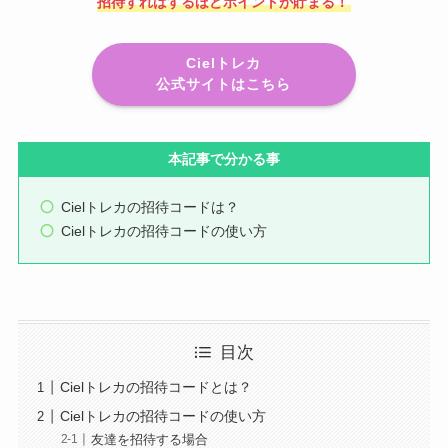
招待すればするほどポイントが貯まる！
Cielトレカ
公式サイトはこちら
本記事で分かる事
Cielトレカの招待コードは？
Cielトレカの招待コードの使い方
目次
Cielトレカの招待コードとは？
Cielトレカの招待コードの使い方
友達を招待する場合