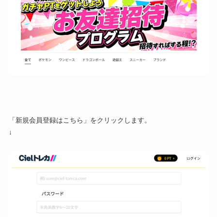
「新規会員登録はこちら」をクリックします。
↓