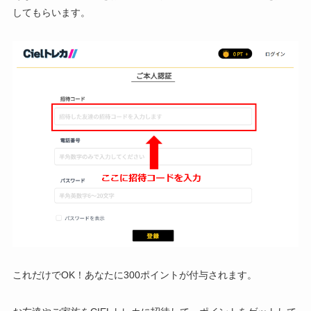
してもらいます。
これだけでOK！あなたに300ポイントが付与されます。