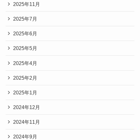
2025年11月
2025年7月
2025年6月
2025年5月
2025年4月
2025年2月
2025年1月
2024年12月
2024年11月
2024年9月