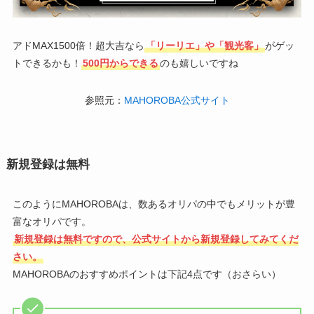
アドMAX1500倍！超大吉なら
「リーリエ」や「観光客」
がゲッ
トできるかも！
500円からできる
のも嬉しいですね
参照元：
MAHOROBA公式サイト
新規登録は無料
このようにMAHOROBAは、数あるオリパの中でもメリットが豊
富なオリパです。
新規登録は無料ですので、公式サイトから新規登録してみてくだ
さい。
MAHOROBAのおすすめポイントは下記4点です（おさらい）