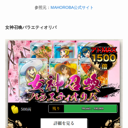
参照元：
MAHOROBA公式サイト
女神召喚バラエティオリパ