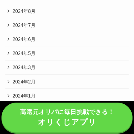
2024年8月
2024年7月
2024年6月
2024年5月
2024年3月
2024年2月
2024年1月
高還元オリパに毎日挑戦できる！
カテゴリー
オリくじアプリ
ALPHAオリパ