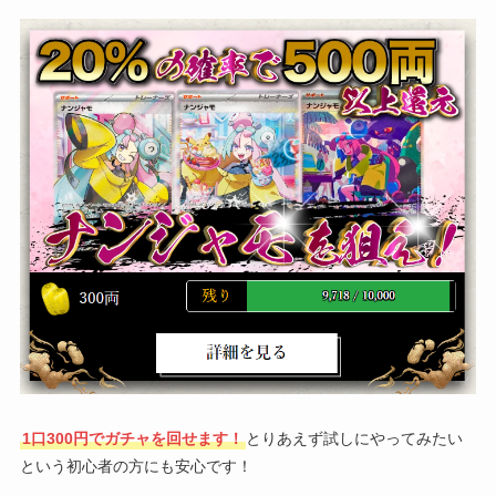
1口300円でガチャを回せます！
とりあえず試しにやってみたい
という初心者の方にも安心です！