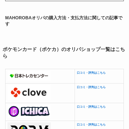
MAHOROBAオリパの購入方法・支払方法に関しての記事で
す
ポケモンカード（ポケカ）のオリパショップ一覧はこち
ら
口コミ・評判はこちら
口コミ・評判はこちら
口コミ・評判はこちら
口コミ・評判はこちら