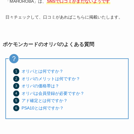
「MAHOROBA」は、
SNSで口コミがまだないようです
日々チェックして、口コミがあればこちらに掲載いたします。
ポケモンカードのオリパのよくある質問
オリパとは何ですか？
オリパのメリットは何ですか？
オリパの価格帯は？
オリパは会員登録が必要ですか？
アド確定とは何ですか？
PSA10とは何ですか？