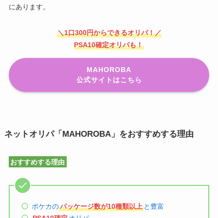
にあります。
＼1口300円からできるオリパ！／
PSA10確定オリパも！
MAHOROBA
公式サイトはこちら
ネットオリパ「MAHOROBA」をおすすめする理由
おすすめする理由
ポケカの
パッケージ数が10種類以上
と豊富