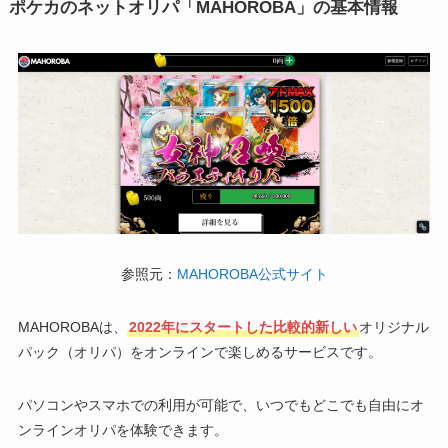
ポケカのネットオリパ「MAHOROBA」の基本情報
参照元：
MAHOROBA公式サイト
MAHOROBAは、
2022年にスタートした比較的新しい
オリジナル
パック（オリパ）をオンラインで楽しめるサービスです。
パソコンやスマホでの利用が可能で、いつでもどこでも自由にオ
ンラインオリパを体験できます。