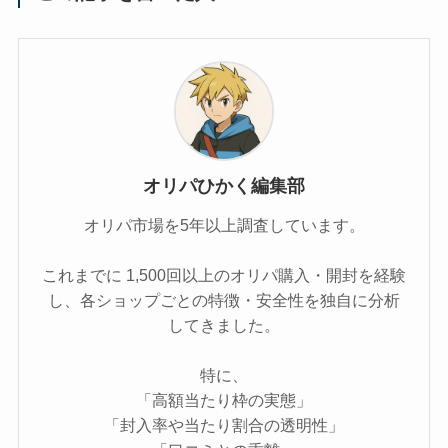
オリパひかく編集部
オリパ市場を5年以上調査しています。
これまでに 1,500回以上のオリパ購入・開封を経験
し、各ショップごとの特徴・安全性を独自に分析
してきました。
特に、
「高額当たり枠の実態」
「封入率や当たり割合の透明性」