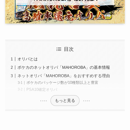
目次
オリパとは
ポケカのネットオリパ「MAHOROBA」の基本情報
ネットオリパ「MAHOROBA」をおすすめする理由
ポケカのパッケージ数が10種類以上と豊富
PSA10確定オリパ
もっと見る