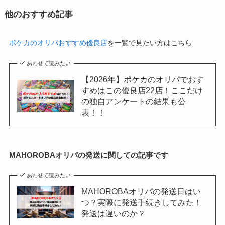
他のおすすめ記事
ポケカのオリパおすすめ優良店
を一覧で見たい方はこちら
あわせて読みたい
【2026年】ポケカのオリパでおす
すめはこの優良店22店！ここだけ
の独自アンケートの結果も公
表！！
MAHOROBAオリパの発送に関しての記事です
あわせて読みたい
MAHOROBAオリパの発送日はい
つ？実際に発送手続きしてみた！
発送は遅いのか？