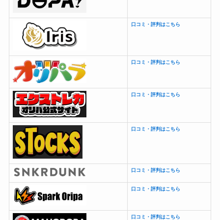
口コミ・評判はこちら
口コミ・評判はこちら
口コミ・評判はこちら
口コミ・評判はこちら
口コミ・評判はこちら
口コミ・評判はこちら
口コミ・評判はこちら