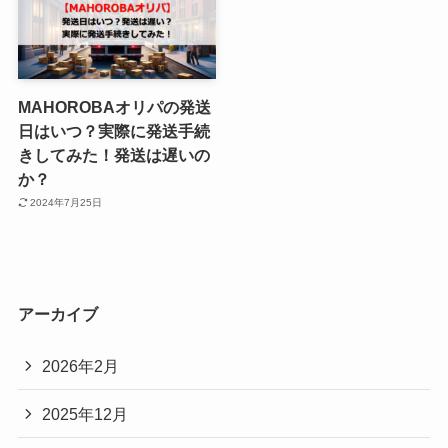
MAHOROBAオリパの発送
日はいつ？実際に発送手続
きしてみた！発送は遅いの
か？
2024年7月25日
アーカイブ
2026年2月
2025年12月