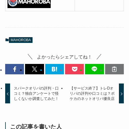
MAHOROBA
よかったらシェアしてね！
スパークオリパの評判・口
【サービス終了】トレDオ
コミ？独自アンケートで怪
リパの評判や口コミは？ポ
しくないか調査してみた！
ケカのネットオリパ優良店
この記事を書いた人