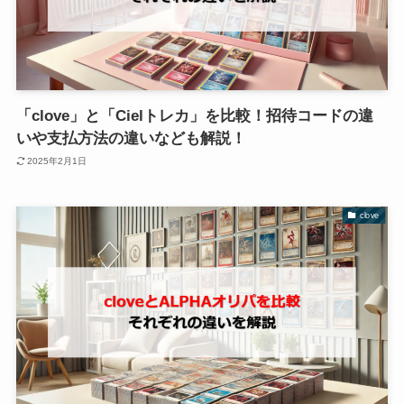
「clove」と「Cielトレカ」を比較！招待コードの違
いや支払方法の違いなども解説！
2025年2月1日
clove