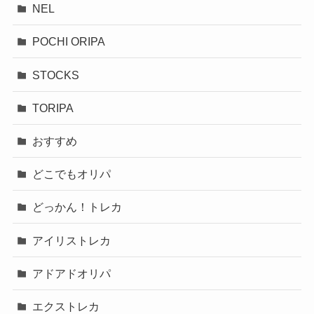
NEL
POCHI ORIPA
STOCKS
TORIPA
おすすめ
どこでもオリパ
どっかん！トレカ
アイリストレカ
アドアドオリパ
エクストレカ