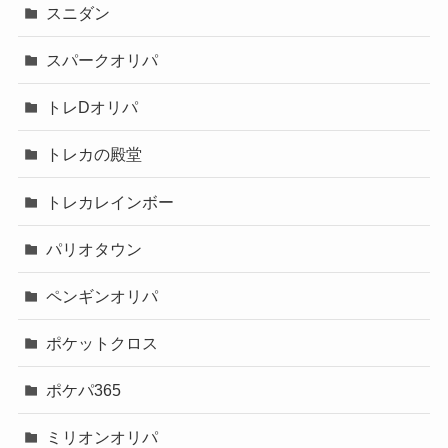
スニダン
スパークオリパ
トレDオリパ
トレカの殿堂
トレカレインボー
パリオタウン
ペンギンオリパ
ポケットクロス
ポケパ365
ミリオンオリパ