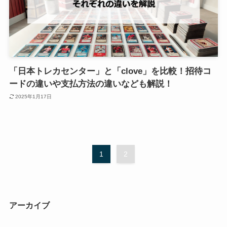
「日本トレカセンター」と「clove」を比較！招待コ
ードの違いや支払方法の違いなども解説！
2025年1月17日
1
2
アーカイブ