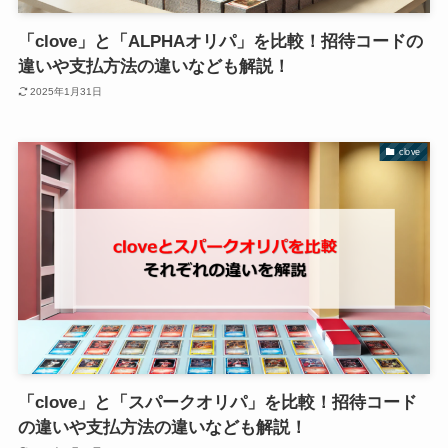
「clove」と「ALPHAオリパ」を比較！招待コードの
違いや支払方法の違いなども解説！
2025年1月31日
clove
「clove」と「スパークオリパ」を比較！招待コード
の違いや支払方法の違いなども解説！