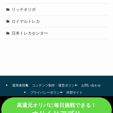
リッチオリボ
ロイヤルトレカ
日本トレカセンター
運用者情報
コンテンツ制作・運営ポリシー
お問い合わせ
プライバシーポリシー
外部サイト
©
オリパ比較.jp.
高還元オリパに毎日挑戦できる！