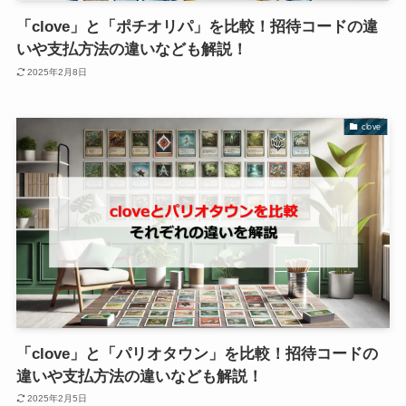
「clove」と「ポチオリパ」を比較！招待コードの違
いや支払方法の違いなども解説！
2025年2月8日
clove
「clove」と「パリオタウン」を比較！招待コードの
違いや支払方法の違いなども解説！
2025年2月5日