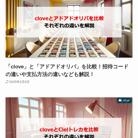
「clove」と「アドアドオリパ」を比較！招待コード
の違いや支払方法の違いなども解説！
2025年2月2日
clove