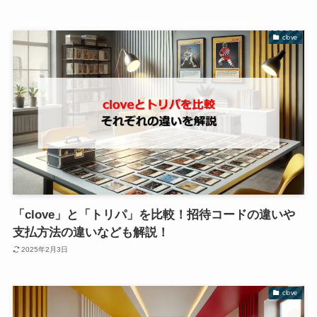
clove
「clove」と「トリパ」を比較！招待コードの違いや
支払方法の違いなども解説！
2025年2月3日
clove