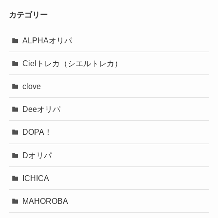
カテゴリー
ALPHAオリパ
Cielトレカ（シエルトレカ）
clove
Deeオリパ
DOPA！
Dオリパ
ICHICA
MAHOROBA