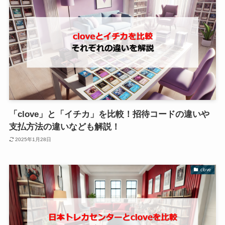
「clove」と「イチカ」を比較！招待コードの違いや
支払方法の違いなども解説！
2025年1月28日
clove