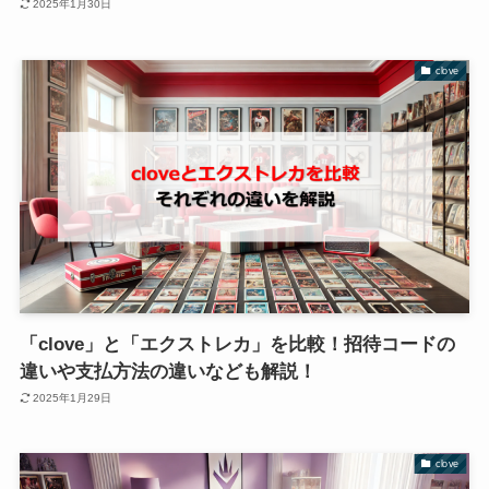
2025年1月30日
clove
「clove」と「エクストレカ」を比較！招待コードの
違いや支払方法の違いなども解説！
2025年1月29日
clove