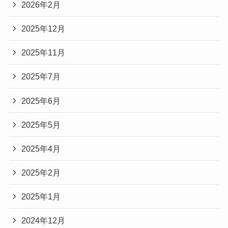
2026年2月
2025年12月
2025年11月
2025年7月
2025年6月
2025年5月
2025年4月
2025年2月
2025年1月
2024年12月