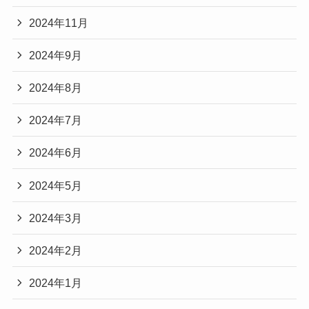
2024年11月
2024年9月
2024年8月
2024年7月
2024年6月
2024年5月
2024年3月
2024年2月
2024年1月