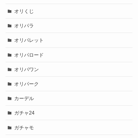
オリくじ
オリパラ
オリパレット
オリパロード
オリパワン
オリパーク
カーデル
ガチャ24
ガチャモ