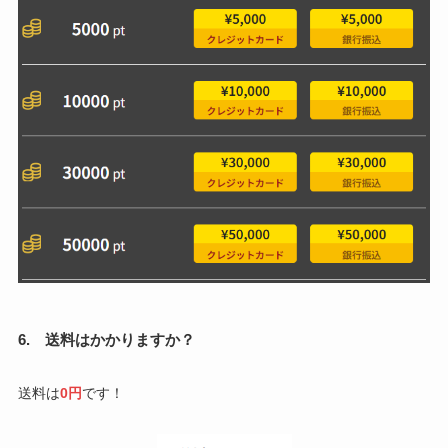
6. 送料はかかりますか？
送料は
0円
です！