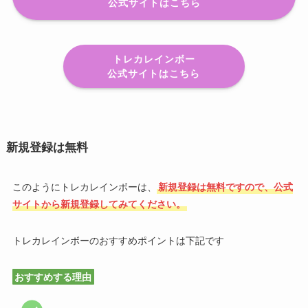
公式サイトはこちら
トレカレインボー
公式サイトはこちら
新規登録は無料
このようにトレカレインボーは、
新規登録は無料ですので、公式
サイトから新規登録してみてください。
トレカレインボーのおすすめポイントは下記です
おすすめする理由