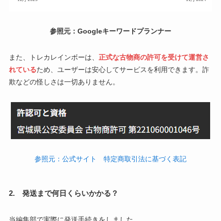
参照元：Googleキーワードプランナー
また、トレカレインボーは、
正式な古物商の許可を受けて運営さ
れている
ため、ユーザーは安心してサービスを利用できます。詐
欺などの怪しさは一切ありません。
参照元：公式サイト 特定商取引法に基づく表記
2. 発送まで何日くらいかかる？
当編集部で実際に発送手続きをしました。