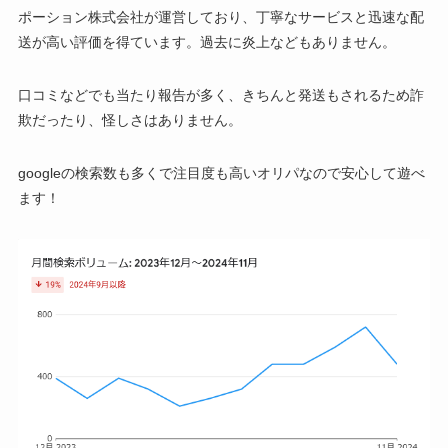
ポーション株式会社が運営しており、丁寧なサービスと迅速な配
送が高い評価を得ています。過去に炎上などもありません。
口コミなどでも当たり報告が多く、きちんと発送もされるため詐
欺だったり、怪しさはありません。
googleの検索数も多くで注目度も高いオリパなので安心して遊べ
ます！