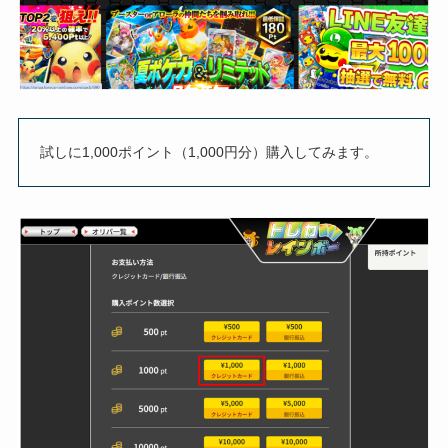
試しに1,000ポイント（1,000円分）購入してみます。