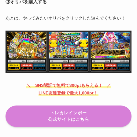
③オリパを購入する
あとは、やってみたいオリパをクリックした遊んでください！
＼ SNS認証で無料で300ptもらえる！ ／
LINE友達登録で最大1,000pt！
トレカレインボー
公式サイトはこちら