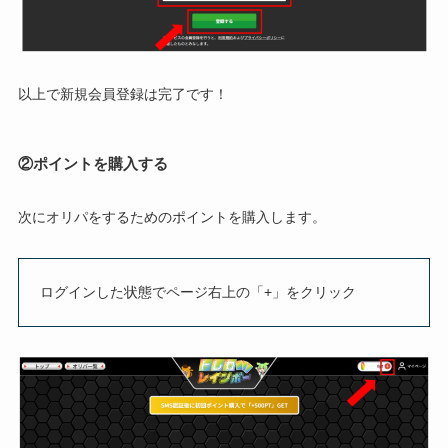
以上で新規会員登録は完了です！
②ポイントを購入する
次にオリパをするためのポイントを購入します。
ログインした状態でページ右上の「+」をクリック