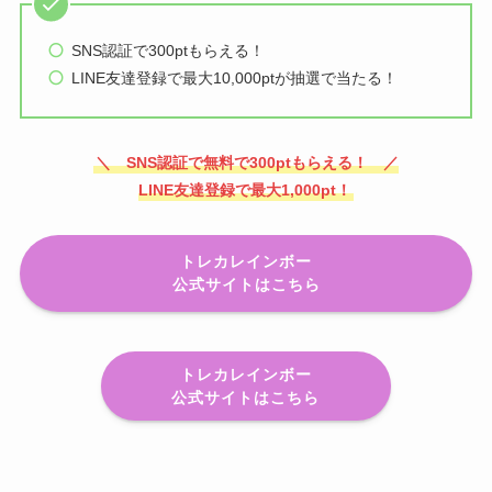
SNS認証で300ptもらえる！
LINE友達登録で最大10,000ptが抽選で当たる！
＼ SNS認証で無料で300ptもらえる！ ／
LINE友達登録で最大1,000pt！
トレカレインボー
公式サイトはこちら
トレカレインボー
公式サイトはこちら