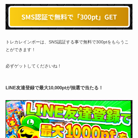
トレカレインボーは、SNS認証する事で無料で300ptをもらうこ
とができます！
必ずゲットしてくださいね！
LINE友達登録で最大10,000ptが抽選で当たる！