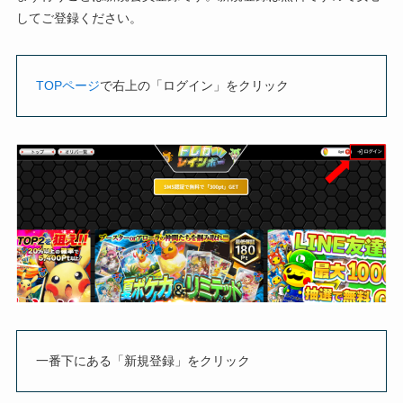
してご登録ください。
TOPページ
で右上の「ログイン」をクリック
一番下にある「新規登録」をクリック