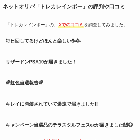
ネットオリパ「トレカレインボー」の評判や口コミ
「トレカレインボー」の、
Xでの口コミ
を調査してみました。
毎日回してるけどほんと楽しい🥳🥳
リザードンPSA10が届きました！
🌈虹色当選報告🌈
キレイに包装されていて爆速で届きました!!
キャンペーン当選品のテラスタルフェスexが届きました🙌😆