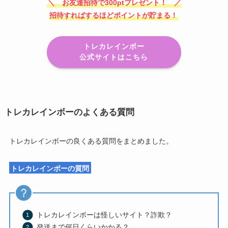
＼ お友達招待で300ptプレゼント！ ／
招待すればするほどポイントが貯まる！
トレカレインボー
公式サイトはこちら
トレカレインボーのよくある質問
トレカレインボーの良くある質問をまとめました。
トレカレインボーの質問
トレカレインボーは怪しいサイト？詐欺？
発送まで何日くらいかかる？