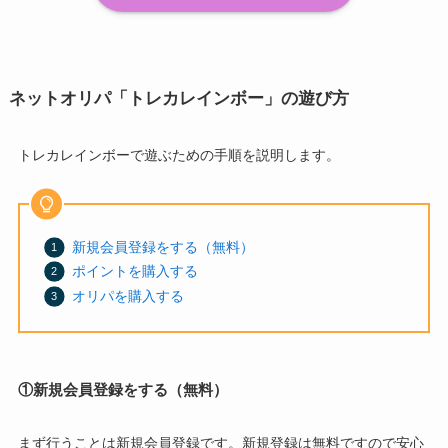
ネットオリパ「トレカレインボー」の遊び方
トレカレインボーで遊ぶための手順を説明します。
新規会員登録をする（無料）
ポイントを購入する
オリパを購入する
①新規会員登録をする（無料）
まず行うことは新規会員登録です。新規登録は無料ですので安心