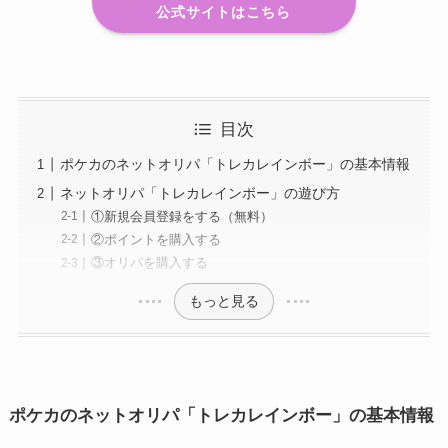
公式サイトはこちら
目次
ポケカのネットオリパ「トレカレインボー」の基本情報
ネットオリパ「トレカレインボー」の遊び方
①新規会員登録をする（無料）
②ポイントを購入する
③オリパを購入する
もっと見る
ポケカのネットオリパ「トレカレインボー」の基本情報