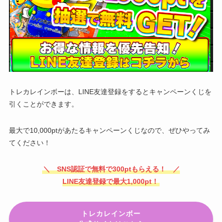
トレカレインボーは、LINE友達登録をするとキャンペーンくじを
引くことができます。
最大で10,000ptがあたるキャンペーンくじなので、ぜひやってみ
てください！
＼ SNS認証で無料で300ptもらえる！ ／
LINE友達登録で最大1,000pt！
トレカレインボー