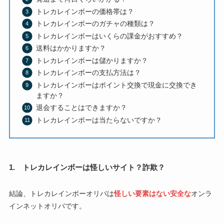
トレカレインボーの価格帯は？
トレカレインボーのガチャの種類は？
トレカレインボーはいくらの課金がおすすめ？
送料はかかりますか？
トレカレインボーは儲かりますか？
トレカレインボーの支払方法は？
トレカレインボーはポイント交換で現金に交換でき
ますか？
退会することはできますか？
トレカレインボーは当たらないですか？
1. トレカレインボーは怪しいサイト？詐欺？
結論、トレカレインボーオリパは
怪しい要素はない安全な
オンラ
インネットオリパです。