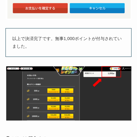
以上で決済完了です。無事1,000ポイントが付与されてい
ました。