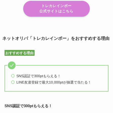
トレカレインボー
公式サイトはこちら
ネットオリパ「トレカレインボー」をおすすめする理由
おすすめする理由
SNS認証で300ptもらえる！
LINE友達登録で最大10,000ptが抽選で当たる！
SNS認証で300ptもらえる！