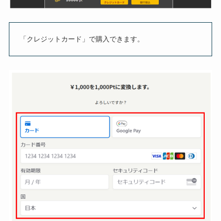
「クレジットカード」で購入できます。