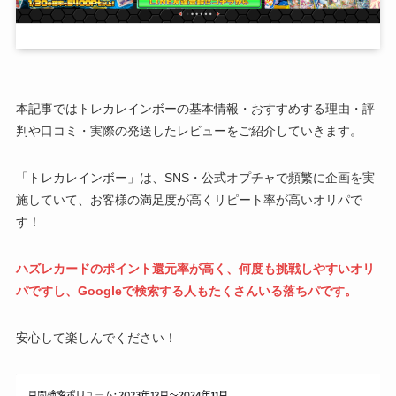
本記事ではトレカレインボーの基本情報・おすすめする理由・評
判や口コミ・実際の発送したレビューをご紹介していきます。
「トレカレインボー」は、SNS・公式オプチャで頻繁に企画を実
施していて、お客様の満足度が高くリピート率が高いオリパで
す！
ハズレカードのポイント還元率が高く、何度も挑戦しやすいオリ
パですし、Googleで検索する人もたくさんいる落ちパです。
安心して楽しんでください！