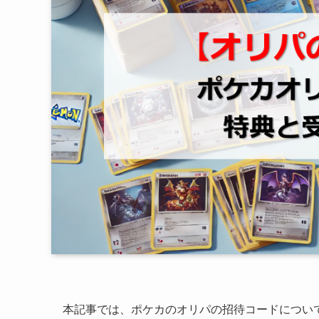
本記事では、ポケカのオリパの招待コードについ