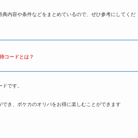
特典内容や条件などをまとめているので、ぜひ参考にしてくだ
待コードとは？
ードです。
ができ、ポケカのオリパをお得に楽しむことができます