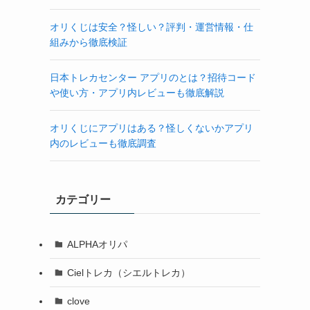
オリくじは安全？怪しい？評判・運営情報・仕
組みから徹底検証
日本トレカセンター アプリのとは？招待コード
や使い方・アプリ内レビューも徹底解説
オリくじにアプリはある？怪しくないかアプリ
内のレビューも徹底調査
カテゴリー
ALPHAオリパ
Cielトレカ（シエルトレカ）
clove