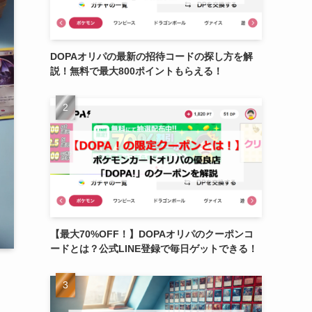
DOPAオリパの最新の招待コードの探し方を解
説！無料で最大800ポイントもらえる！
【最大70%OFF！】DOPAオリパのクーポンコ
ードとは？公式LINE登録で毎日ゲットできる！