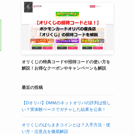
オリくじの特典コードや招待コードの使い方を
解説！お得なクーポンやキャンペーンも解説
最近の投稿
【Dオリパ】DMMのネットオリパの評判は怪し
い？実体験ベースでガチャした結果を公表！
オリくじのばらまきコインとは？入手方法・使
い方・注意点を徹底解説