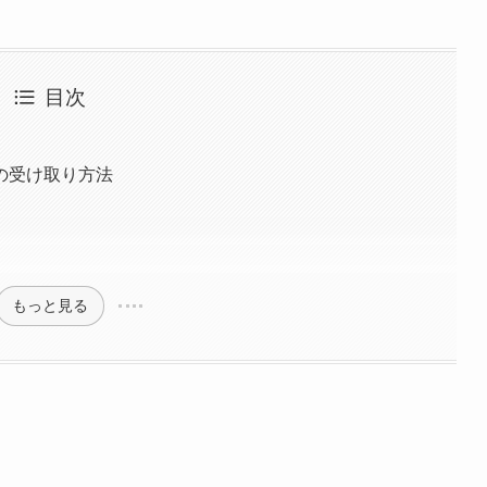
目次
の受け取り方法
もっと見る