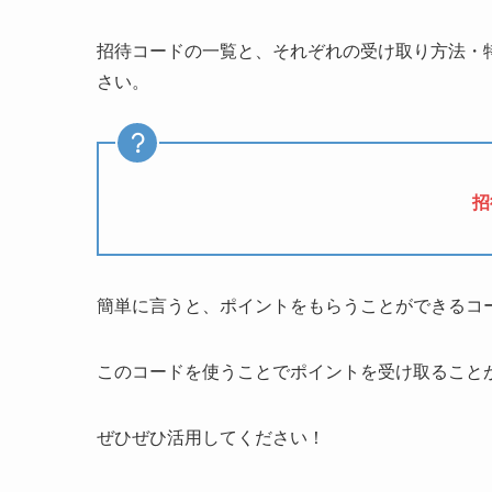
招待コードの一覧と、それぞれの受け取り方法・
さい。
招
簡単に言うと、ポイントをもらうことができるコ
このコードを使うことでポイントを受け取ること
ぜひぜひ活用してください！