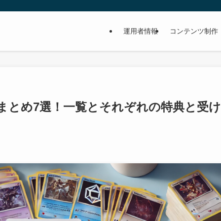
運用者情報
コンテンツ制作
まとめ7選！一覧とそれぞれの特典と受け