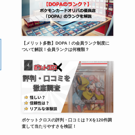
【メリット多数】DOPA！の会員ランク制度に
ついて解説！会員ランクは何種類？
ポケットクロスの評判・口コミは？Xを120件調
査して当たりやすさを検証！