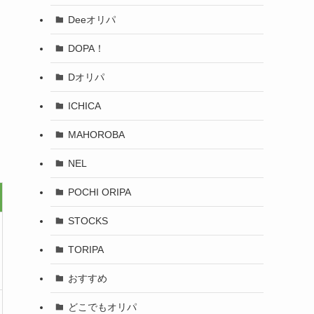
Deeオリパ
DOPA！
Dオリパ
ICHICA
MAHOROBA
NEL
POCHI ORIPA
STOCKS
TORIPA
おすすめ
どこでもオリパ