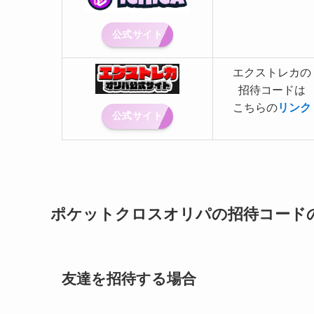
公式サイト
エクストレカの
招待コードは
こちらの
リンク
公式サイト
ポケットクロスオリパの招待コード
友達を招待する場合