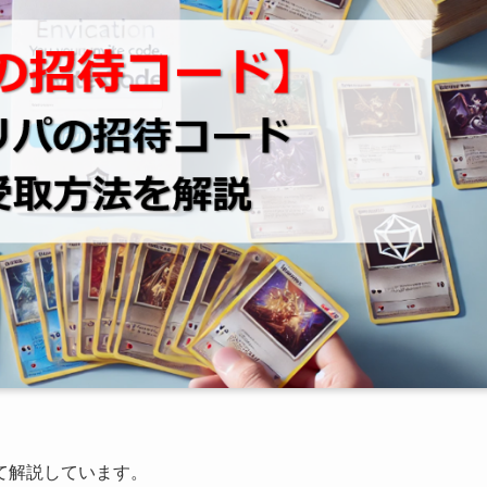
て解説しています。