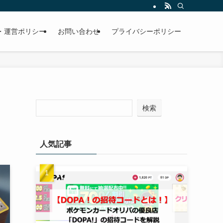
・運営ポリシー
お問い合わせ
プライバシーポリシー
検索
人気記事