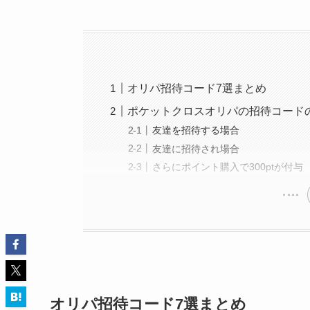
オリパ招待コード7選まとめ
ポケットクロスオリパの招待コード
友達を招待する場合
友達に招待され場合
さらにポイント購入で300ptが付与
オリパ招待コード7選まとめ