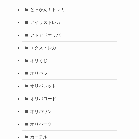
どっかん！トレカ
アイリストレカ
アドアドオリパ
エクストレカ
オリくじ
オリパラ
オリパレット
オリパロード
オリパワン
オリパーク
カーデル