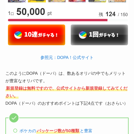
参照元：DOPA！公式サイト
このようにDOPA（ドーパ）は、数あるオリパの中でもメリット
が豊富なオリパです。
新規登録は無料ですので、公式サイトから新規登録してみてくだ
さい。
DOPA（ドーパ）のおすすめポイントは下記4点です（おさらい）
ポケカの
パッケージ数が50種類
と豊富