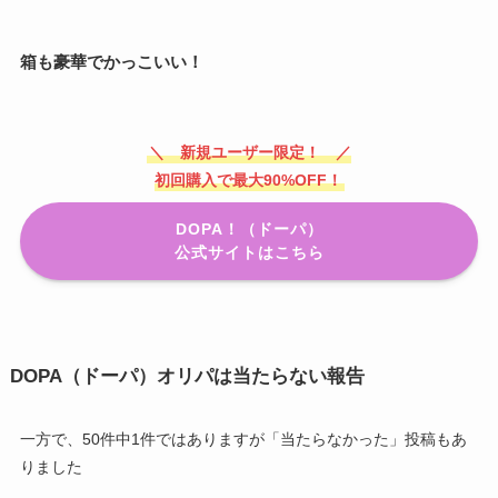
箱も豪華でかっこいい！
＼ 新規ユーザー限定！ ／
初回購入で最大90%OFF！
DOPA！（ドーパ）
公式サイトはこちら
DOPA（ドーパ）オリパは当たらない報告
一方で、50件中1件ではありますが「当たらなかった」投稿もあ
りました