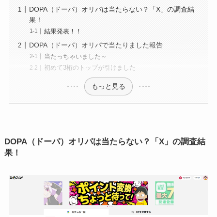
DOPA（ドーパ）オリパは当たらない？「X」の調査結
果！
結果発表！！
DOPA（ドーパ）オリパで当たりました報告
当たっちゃいました～
初めて3桁のトップが引けました
もっと見る
DOPA（ドーパ）オリパは当たらない？「X」の調査結
果！