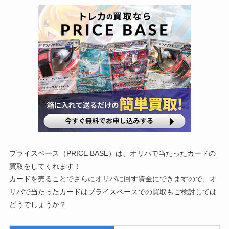
プライスベース（PRICE BASE）は、オリパで当たったカードの
買取をしてくれます！
カードを売ることでさらにオリパに回す資金にできますので、オ
リパで当たったカードはプライスベースでの買取もご検討しては
どうでしょうか？