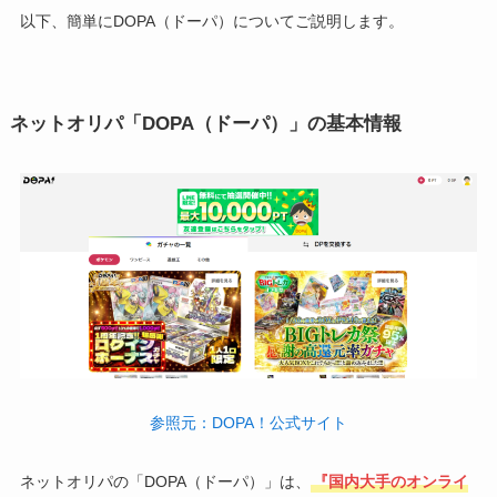
以下、簡単にDOPA（ドーパ）についてご説明します。
ネットオリパ「DOPA（ドーパ）」の基本情報
参照元：DOPA！公式サイト
ネットオリパの「DOPA（ドーパ）」は、
『国内大手のオンライ