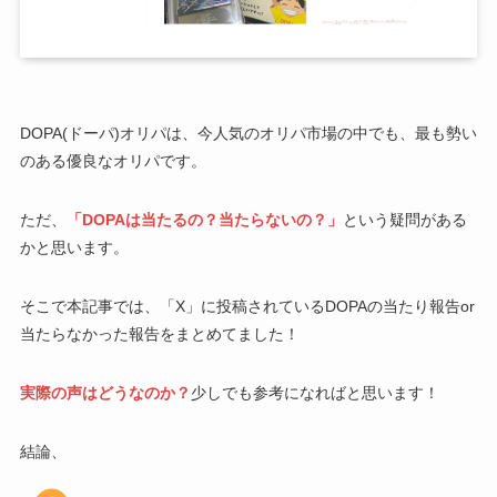
DOPA(ドーパ)オリパは、今人気のオリパ市場の中でも、最も勢い
のある優良なオリパです。
ただ、
「DOPAは当たるの？当たらないの？」
という疑問がある
かと思います。
そこで本記事では、「X」に投稿されているDOPAの当たり報告or
当たらなかった報告をまとめてました！
実際の声はどうなのか？
少しでも参考になればと思います！
結論、