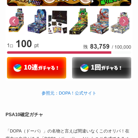
参照元：DOPA！公式サイト
PSA10確定ガチャ
「DOPA（ドーパ）」の名物と言えば間違いなくこのオリパ！在