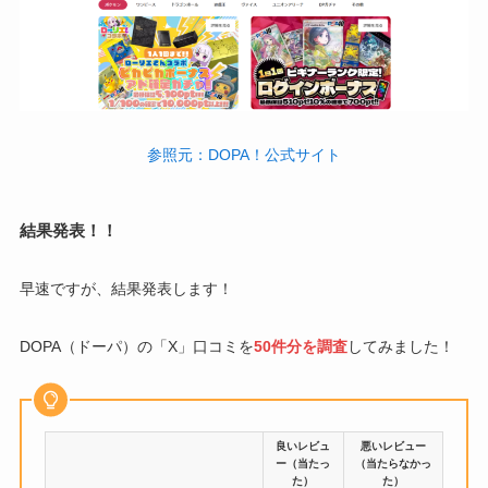
参照元：DOPA！公式サイト
結果発表！！
早速ですが、結果発表します！
DOPA（ドーパ）の「X」口コミを
50件分を調査
してみました！
良いレビュ
悪いレビュー
ー（当たっ
（当たらなかっ
た）
た）