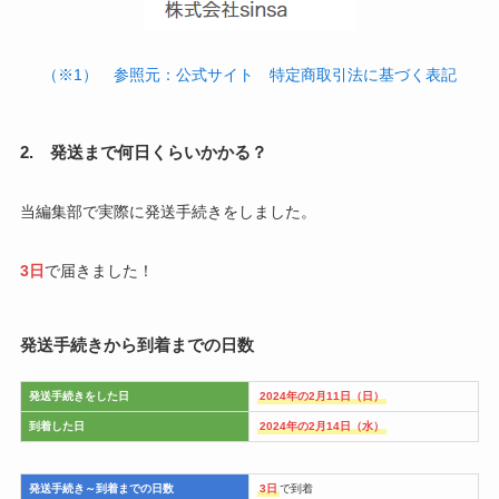
（※1） 参照元：公式サイト 特定商取引法に基づく表記
2. 発送まで何日くらいかかる？
当編集部で実際に発送手続きをしました。
3日
で届きました！
発送手続きから到着までの日数
発送手続きをした日
2024年の2月11日（日）
到着した日
2024年の2月14日（水）
発送手続き～到着までの日数
3日
で到着