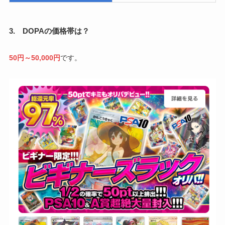
3. DOPAの価格帯は？
50円～50,000円
です。