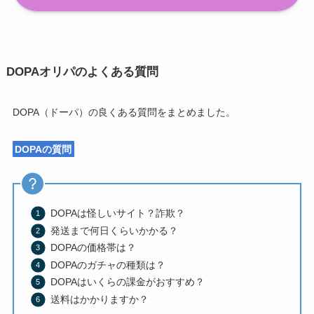
DOPAオリパのよくある質問
DOPA（ドーパ）の良くある質問をまとめました。
DOPAの質問
DOPAは怪しいサイト？詐欺？
発送まで何日くらいかかる？
DOPAの価格帯は？
DOPAのガチャの種類は？
DOPAはいくらの課金がおすすめ？
送料はかかりますか？