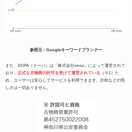
参照元：Googleキーワードプランナー
また、DOPA（ドーパ）は「株式会社sinsa」によって運営されて
おり、
正式な古物商の許可を受けて運営されている
（※1）た
め、ユーザーは安心してサービスを利用できます。詐欺などの怪
しさは一切ありません。