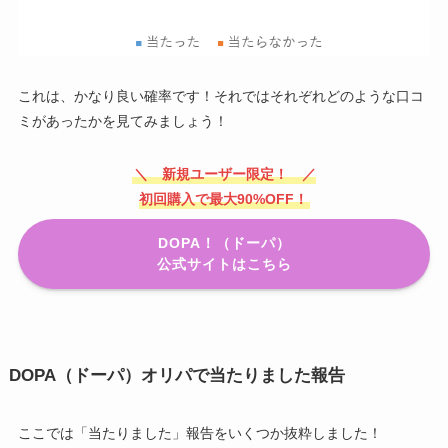
これは、かなり良い確率です！それではそれぞれどのような口コ
ミがあったかを見てみましょう！
＼ 新規ユーザー限定！ ／
初回購入で最大90%OFF！
DOPA！（ドーパ）
公式サイトはこちら
DOPA（ドーパ）オリパで当たりました報告
ここでは「当たりました」報告をいくつか抜粋しました！