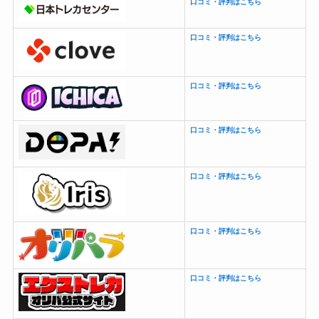
口コミ・評判はこちら
口コミ・評判はこちら
口コミ・評判はこちら
口コミ・評判はこちら
口コミ・評判はこちら
口コミ・評判はこちら
口コミ・評判はこちら