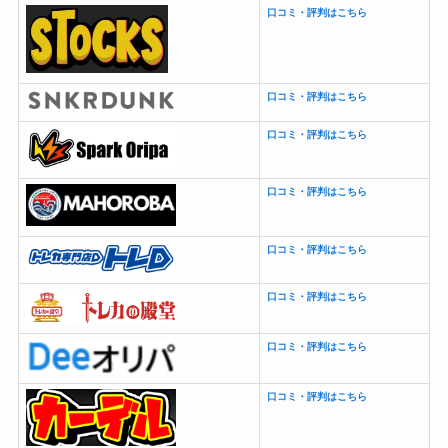
口コミ・評判はこちら
口コミ・評判はこちら
口コミ・評判はこちら
口コミ・評判はこちら
口コミ・評判はこちら
口コミ・評判はこちら
口コミ・評判はこちら
口コミ・評判はこちら