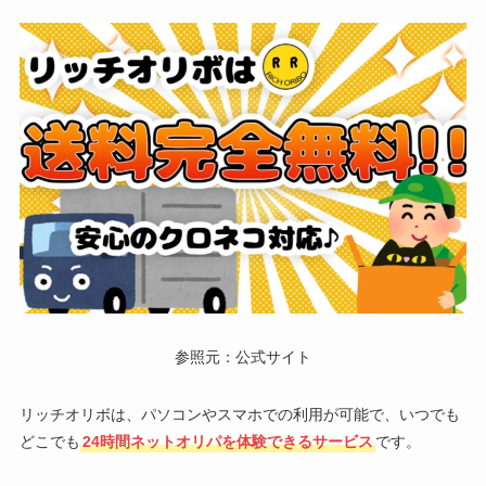
参照元：公式サイト
リッチオリボは、パソコンやスマホでの利用が可能で、いつでも
どこでも
24時間ネットオリパを体験できるサービス
です。