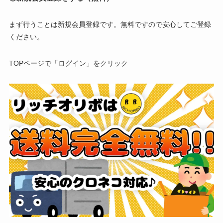
まず行うことは新規会員登録です。無料ですので安心してご登録
ください。
TOPページで「ログイン」をクリック