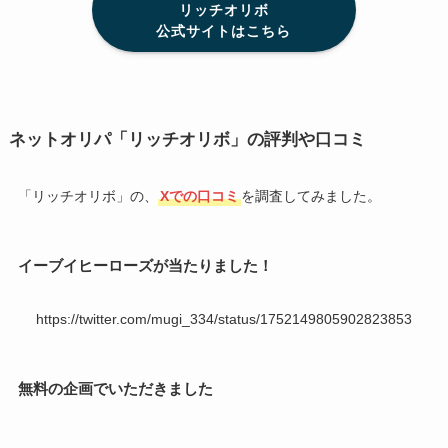
リッチオリボ
公式サイトはこちら
ネットオリパ「リッチオリボ」の評判や口コミ
「リッチオリボ」の、
Xでの口コミ
を調査してみました。
イーブイヒーローズが当たりました！
https://twitter.com/mugi_334/status/1752149805902823853
無料の企画でいただきました