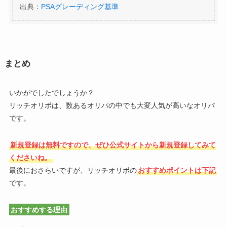
出典：
PSAグレーディング基準
まとめ
いかがでしたでしょうか？
リッチオリボは、数あるオリパの中でも大変人気が高いなオリパ
です。
新規登録は無料ですので、ぜひ公式サイトから新規登録してみて
くださいね。
最後におさらいですが、リッチオリボの
おすすめポイントは下記
です。
おすすめする理由