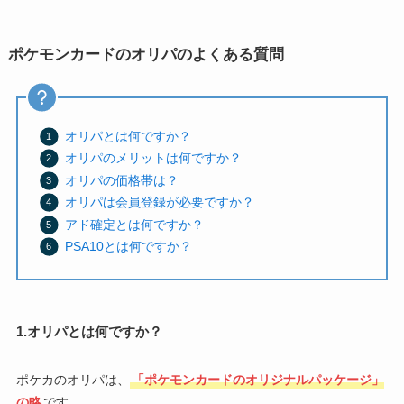
ポケモンカードのオリパのよくある質問
オリパとは何ですか？
オリパのメリットは何ですか？
オリパの価格帯は？
オリパは会員登録が必要ですか？
アド確定とは何ですか？
PSA10とは何ですか？
1.オリパとは何ですか？
ポケカのオリパは、
「ポケモンカードのオリジナルパッケージ」
の略
です。