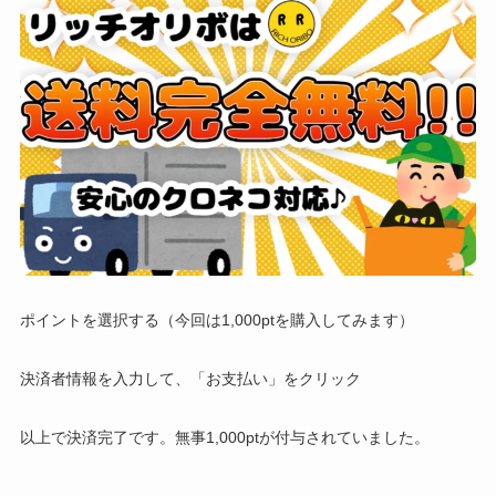
ポイントを選択する（今回は1,000ptを購入してみます）
決済者情報を入力して、「お支払い」をクリック
以上で決済完了です。無事1,000ptが付与されていました。