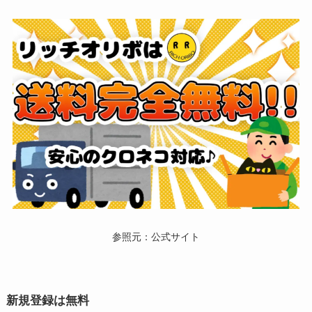
参照元：公式サイト
新規登録は無料