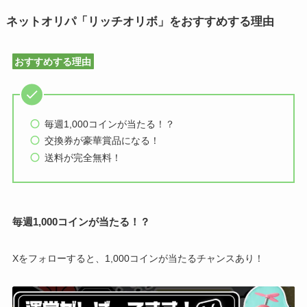
ネットオリパ「リッチオリボ」をおすすめする理由
おすすめする理由
毎週1,000コインが当たる！？
交換券が豪華賞品になる！
送料が完全無料！
毎週1,000コインが当たる！？
Xをフォローすると、1,000コインが当たるチャンスあり！