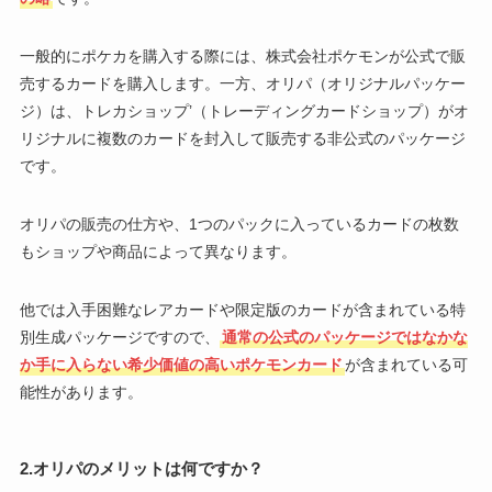
一般的にポケカを購入する際には、株式会社ポケモンが公式で販
売するカードを購入します。一方、オリパ（オリジナルパッケー
ジ）は、トレカショップ’（トレーディングカードショップ）がオ
リジナルに複数のカードを封入して販売する非公式のパッケージ
です。
オリパの販売の仕方や、1つのパックに入っているカードの枚数
もショップや商品によって異なります。
他では入手困難なレアカードや限定版のカードが含まれている特
別生成パッケージですので、
通常の公式のパッケージではなかな
か手に入らない希少価値の高いポケモンカード
が含まれている可
能性があります。
2.オリパのメリットは何ですか？