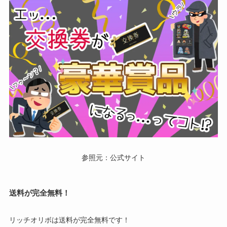
参照元：公式サイト
送料が完全無料！
リッチオリボは送料が完全無料です！