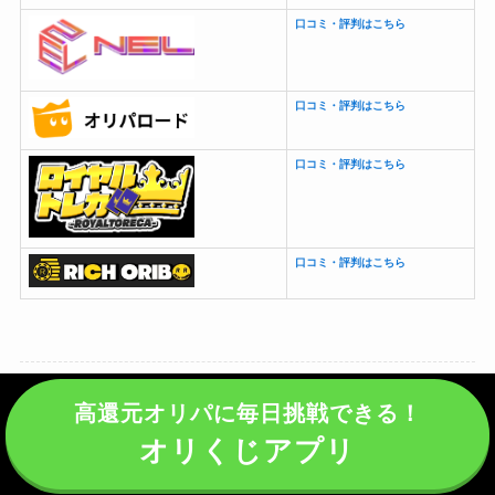
口コミ・評判はこちら
口コミ・評判はこちら
口コミ・評判はこちら
口コミ・評判はこちら
高還元オリパに毎日挑戦できる！
リッチオリボ
オリくじアプリ
よかったらシェアしてね！