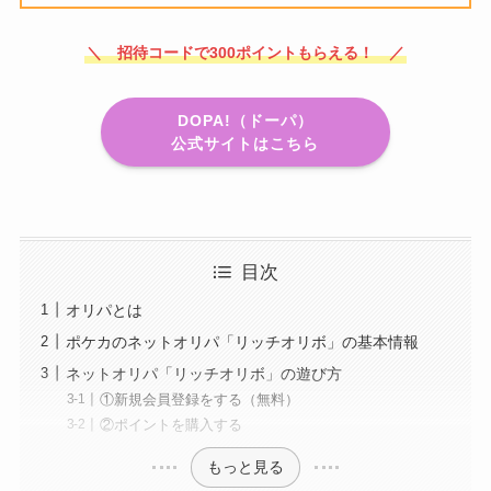
＼ 招待コードで300ポイントもらえる！ ／
DOPA!（ドーパ）
公式サイトはこちら
目次
オリパとは
ポケカのネットオリパ「リッチオリボ」の基本情報
ネットオリパ「リッチオリボ」の遊び方
①新規会員登録をする（無料）
②ポイントを購入する
もっと見る