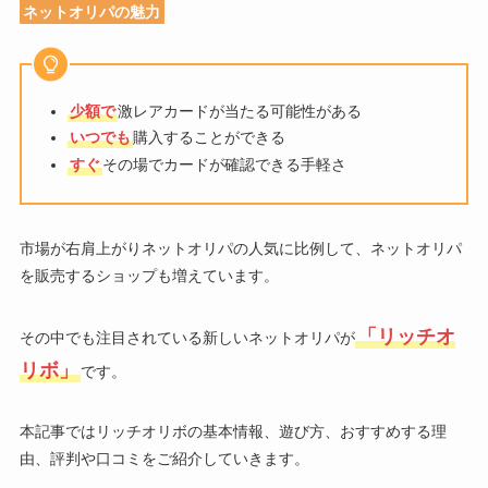
ネットオリパの魅力
少額で
激レアカードが当たる可能性がある
いつでも
購入することができる
すぐ
その場でカードが確認できる手軽さ
市場が右肩上がりネットオリパの人気に比例して、ネットオリパ
を販売するショップも増えています。
「リッチオ
その中でも注目されている新しいネットオリパが
リボ」
です。
本記事ではリッチオリボの基本情報、遊び方、おすすめする理
由、評判や口コミをご紹介していきます。