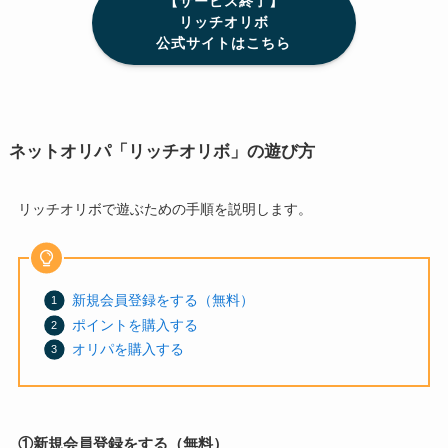
【サービス終了】
リッチオリボ
公式サイトはこちら
ネットオリパ「リッチオリボ」の遊び方
リッチオリボで遊ぶための手順を説明します。
新規会員登録をする（無料）
ポイントを購入する
オリパを購入する
①新規会員登録をする（無料）