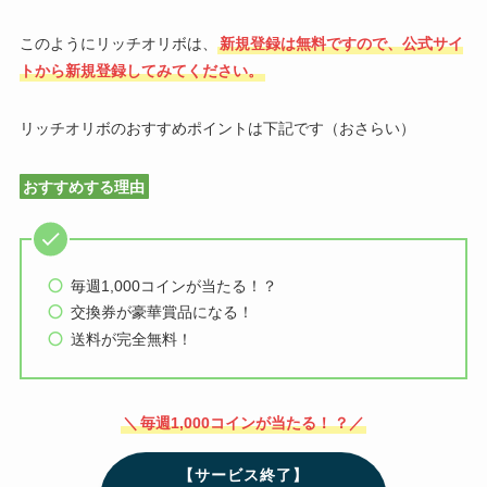
このようにリッチオリボは、
新規登録は無料ですので、公式サイ
トから新規登録してみてください。
リッチオリボのおすすめポイントは下記です（おさらい）
おすすめする理由
毎週1,000コインが当たる！？
交換券が豪華賞品になる！
送料が完全無料！
＼
毎週1,000コインが当たる！
？
／
【サービス終了】