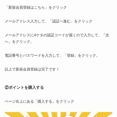
「新規会員登録はこちら」をクリック
メールアドレス入力して、「認証へ進む」をクリック
メールアドレスに4ケタの認証コードが届くので入力して、「次
へ」をクリック。
電話番号とパスワードを入力して、「登録」をクリック。
以上で新規会員登録は完了です！
②ポイントを購入する
ページ右上にある「購入する」をクリック