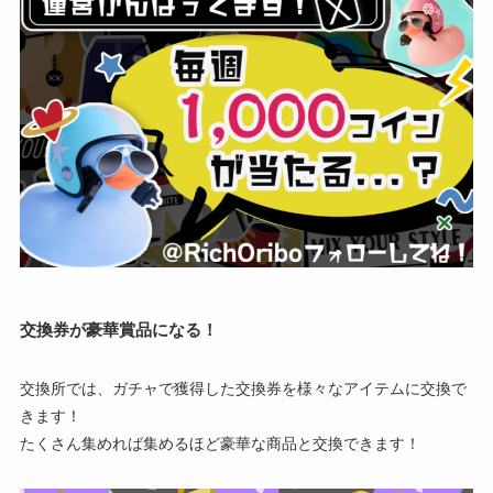
交換券が豪華賞品になる！
交換所では、ガチャで獲得した交換券を様々なアイテムに交換で
きます！
たくさん集めれば集めるほど豪華な商品と交換できます！