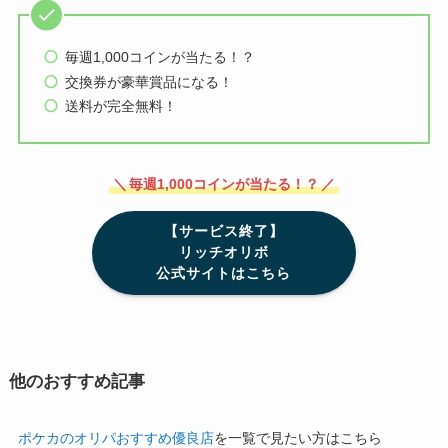
毎週1,000コインが当たる！？
交換券が豪華賞品になる！
送料が完全無料！
＼
毎週1,000コインが当たる！？
／
【サービス終了】
リッチオリボ
公式サイトはこちら
他のおすすめ記事
ポケカのオリパおすすめ優良店
を一覧で見たい方はこちら