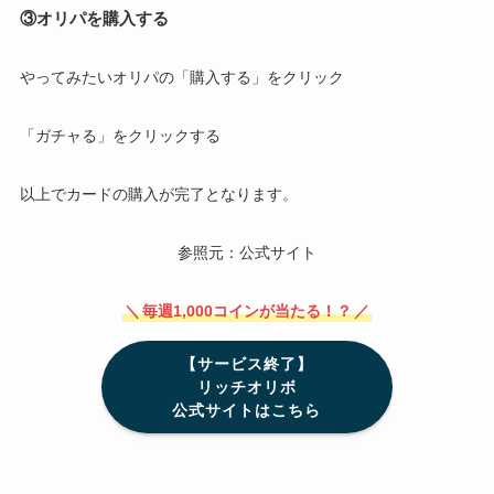
③オリパを購入する
やってみたいオリパの「購入する」をクリック
「ガチャる」をクリックする
以上でカードの購入が完了となります。
参照元：公式サイト
＼
毎週1,000コインが当たる！？
／
【サービス終了】
リッチオリボ
公式サイトはこちら