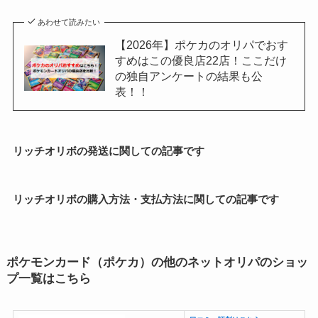
あわせて読みたい
【2026年】ポケカのオリパでおす
すめはこの優良店22店！ここだけ
の独自アンケートの結果も公
表！！
リッチオリボの発送に関しての記事です
リッチオリボの購入方法・支払方法に関しての記事です
ポケモンカード（ポケカ）の他のネットオリパのショッ
プ一覧はこちら