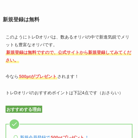
新規登録は無料
このようにトレDオリパは、数あるオリパの中で新進気鋭でメリ
ットも豊富なオリパです。
新規登録は無料ですので、公式サイトから新規登録してみてくだ
さい。
今なら
500ptがプレゼント
されます！
トレDオリパのおすすめポイントは下記4点です（おさらい）
おすすめする理由
新規会員登録で
500ptプレゼント
！