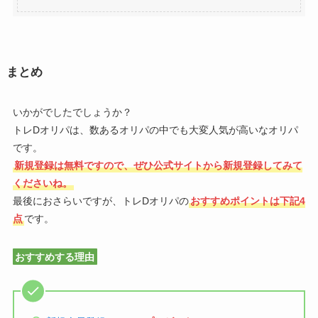
まとめ
いかがでしたでしょうか？
トレDオリパは、数あるオリパの中でも大変人気が高いなオリパ
です。
新規登録は無料ですので、ぜひ公式サイトから新規登録してみて
くださいね。
最後におさらいですが、トレDオリパの
おすすめポイントは下記4
点
です。
おすすめする理由