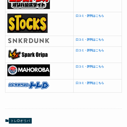
口コミ・評判はこちら
口コミ・評判はこちら
口コミ・評判はこちら
口コミ・評判はこちら
口コミ・評判はこちら
トレDオリパ