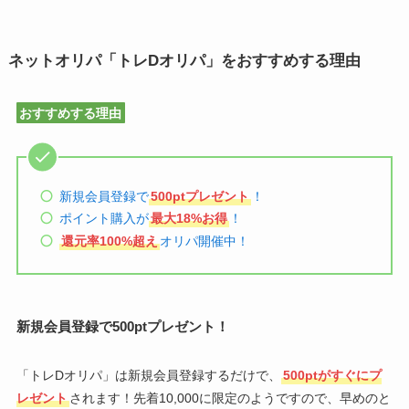
ネットオリパ「トレDオリパ」をおすすめする理由
おすすめする理由
新規会員登録で
500ptプレゼント
！
ポイント購入が
最大18%お得
！
還元率100%超え
オリパ開催中！
新規会員登録で500ptプレゼント！
「トレDオリパ」は新規会員登録するだけで、
500ptがすぐにプ
レゼント
されます！先着10,000に限定のようですので、早めのと