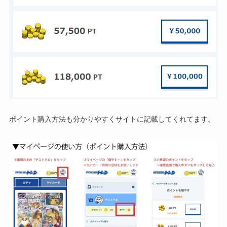
ポイント購入方法も分かりやすくサイトに記載してくれてます。