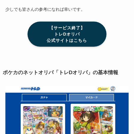
少しでも皆さんの参考になれば幸いです。
【サービス終了】
トレDオリパ
公式サイトはこちら
ポケカのネットオリパ「トレDオリパ」の基本情報