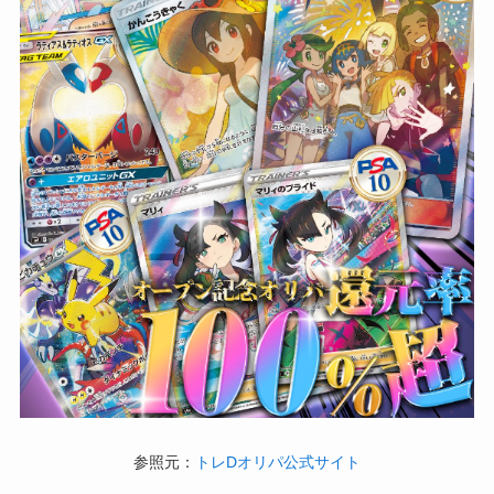
参照元：
トレDオリパ公式サイト