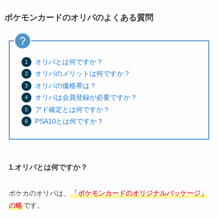
ポケモンカードのオリパのよくある質問
オリパとは何ですか？
オリパのメリットは何ですか？
オリパの価格帯は？
オリパは会員登録が必要ですか？
アド確定とは何ですか？
PSA10とは何ですか？
1.オリパとは何ですか？
ポケカのオリパは、
「ポケモンカードのオリジナルパッケージ」
の略
です。