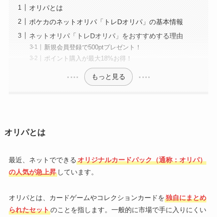
オリパとは
ポケカのネットオリパ「トレDオリパ」の基本情報
ネットオリパ「トレDオリパ」をおすすめする理由
新規会員登録で500ptプレゼント！
ポイント購入が最大18%お得！
もっと見る
オリパとは
最近、ネットでできる
オリジナルカードパック（通称：オリパ）
の人気が急上昇
しています。
オリパとは、カードゲームやコレクションカードを
独自にまとめ
られたセット
のことを指します。一般的に市場で手に入りにくい