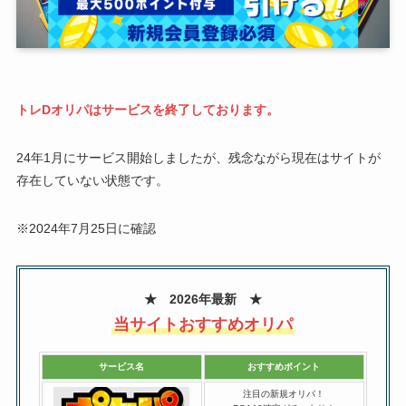
トレDオリパはサービスを終了しております。
24年1月にサービス開始しましたが、残念ながら現在はサイトが
存在していない状態です。
※2024年7月25日に確認
★ 2026年最新 ★
当サイトおすすめオリパ
サービス名
おすすめポイント
注目の新規オリパ！