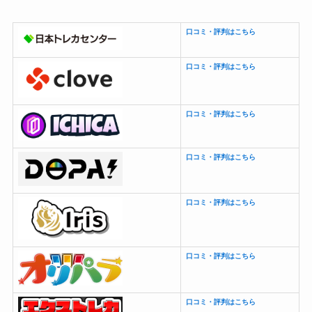
口コミ・評判はこちら
口コミ・評判はこちら
口コミ・評判はこちら
口コミ・評判はこちら
口コミ・評判はこちら
口コミ・評判はこちら
口コミ・評判はこちら