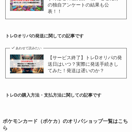
の独自アンケートの結果も公
表！！
トレDオリパの発送に関しての記事です
あわせて読みたい
【サービス終了】トレDオリパの発
送日はいつ？実際に発送手続きし
てみた！発送は遅いのか？
トレDの購入方法・支払方法に関しての記事です
ポケモンカード（ポケカ）のオリパショップ一覧はこち
ら