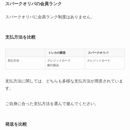
スパークオリパの会員ランク
スパークオリパに会員ランク制度はありません。
支払方法を比較
トレカの殿堂
スパークオリパ
支払方法
クレジットカード
クレジットカード
銀行振込
支払方法に関しては、どちらも多様な支払方法が用意されていま
す。
ご自身に合った支払方法を選んで遊んでください。
発送を比較