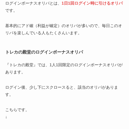
ログインボーナスオリパとは、
1日1回ログイン時に引けるオリパ
です。
基本的にアド確（利益が確定）のオリパが多いので、毎日このオ
リパを楽しんでいる人もたくさんいます。
トレカの殿堂のログインボーナスオリパ
『トレカの殿堂』では、1人1回限定のログインボーナスオリパが
あります。
ログイン後、少し下にスクロースると、該当のオリパがありま
す。
こちらです。
↓