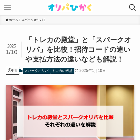
ホーム
スパークオリパ
「トレカの殿堂」と「スパークオ
2025
リパ」を比較！招待コードの違い
1/10
や支払方法の違いなども解説！
PR
2025年1月10日
スパークオリパ
トレカの殿堂