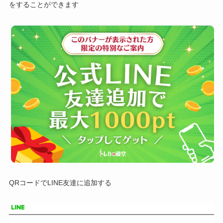
をすることができます
QRコードでLINE友達に追加する