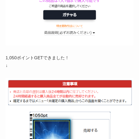
1,050ポイントGETできました！
↓