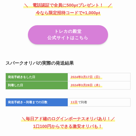
＼ 電話認証で全員に500ptプレゼント！ ／
今なら限定招待コードで+1,000pt
トレカの殿堂
公式サイトはこちら
スパークオリパの実際の発送結果
発送手続きをした日
2024年3月17日（日）
到着した日
2024年3月28日（木）
発送手続き～到着までの日数
11日
で到着
＼毎日アド確のログインボーナスオリパあり！／
1口100円からできる激安オリパも！