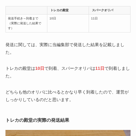
トレカの殿堂
スパークオリパ
発送手続き～到着まで
10日
11日
（実際に発送した結果で
す）
発送に関しては、実際に当編集部で発送した結果を記載しまし
た。
トレカの殿堂は
10日
で到着、スパークオリパは
11日
で到着しまし
た。
どちらも他のオリパに比べるとかなり早く到着したので、運営が
しっかりしているのだと思います。
トレカの殿堂の実際の発送結果