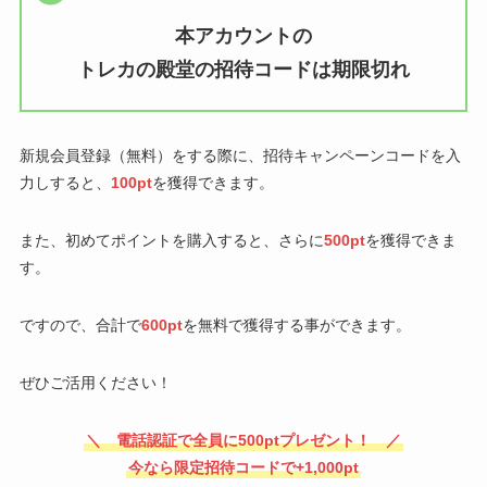
本アカウントの
トレカの殿堂の招待コードは期限切れ
新規会員登録（無料）をする際に、招待キャンペーンコードを入
力しすると、
100pt
を獲得できます。
また、初めてポイントを購入すると、さらに
500pt
を獲得できま
す。
ですので、合計で
600pt
を無料で獲得する事ができます。
ぜひご活用ください！
＼ 電話認証で全員に500ptプレゼント！ ／
今なら限定招待コードで+1,000pt