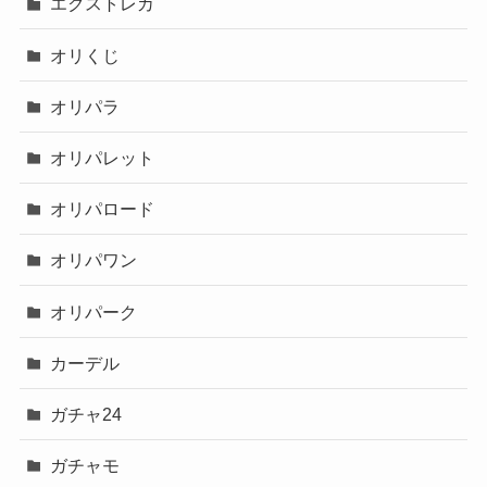
エクストレカ
オリくじ
オリパラ
オリパレット
オリパロード
オリパワン
オリパーク
カーデル
ガチャ24
ガチャモ