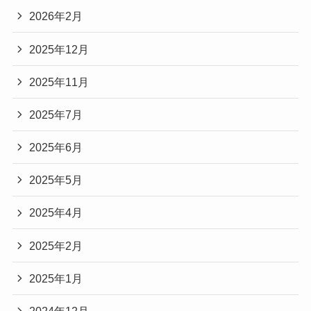
2026年2月
2025年12月
2025年11月
2025年7月
2025年6月
2025年5月
2025年4月
2025年2月
2025年1月