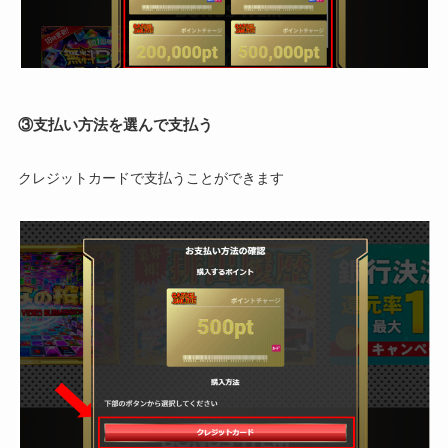
③支払い方法を選んで支払う
クレジットカードで支払うことができます