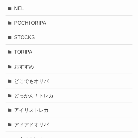
NEL
POCHI ORIPA
STOCKS
TORIPA
おすすめ
どこでもオリパ
どっかん！トレカ
アイリストレカ
アドアドオリパ