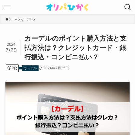
ホーム
カーデル
カーデルのポイント購入方法と支
2024
払方法は？クレジットカード・銀
7/25
行振込・コンビニ払い？
PR
2024年7月25日
カーデル