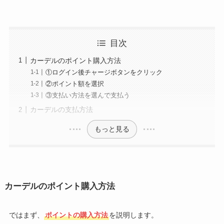
目次
カーデルのポイント購入方法
①ログイン後チャージボタンをクリック
②ポイント額を選択
③支払い方法を選んで支払う
カーデルの支払方法
もっと見る
カーデルのポイント購入方法
ではまず、
ポイントの購入方法
を説明します。