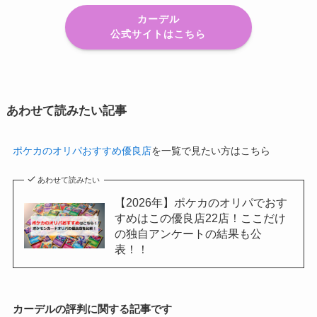
カーデル
公式サイトはこちら
あわせて読みたい記事
ポケカのオリパおすすめ優良店
を一覧で見たい方はこちら
あわせて読みたい
【2026年】ポケカのオリパでおす
すめはこの優良店22店！ここだけ
の独自アンケートの結果も公
表！！
カーデルの評判に関する記事です