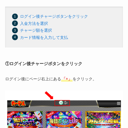
ログイン後チャージボタンをクリック
入金方法を選択
チャージ額を選択
カード情報を入力して支払
①ログイン後チャージボタンをクリック
ログイン後にページ右上にある
「+」
をクリック。