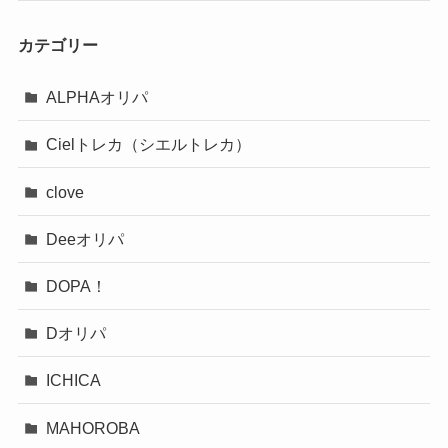
カテゴリー
ALPHAオリパ
Cielトレカ（シエルトレカ）
clove
Deeオリパ
DOPA！
Dオリパ
ICHICA
MAHOROBA