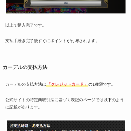
以上で購入完了です。
支払手続き完了後すぐにポイントが付与されます。
カーデルの支払方法
カーデルの支払方法は
「クレジットカード」
の1種類です。
公式サイトの特定商取引法に基づく表記のページでは以下のよう
に記載があります。