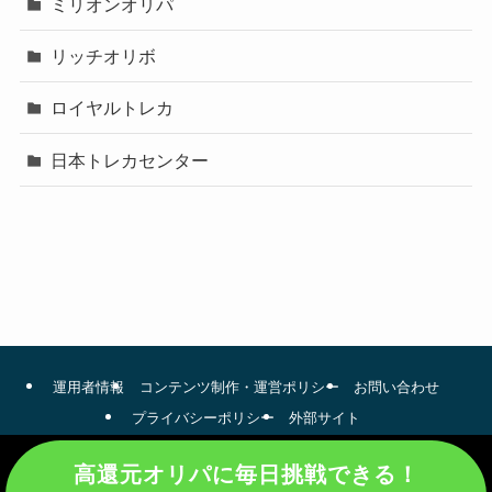
ミリオンオリパ
リッチオリボ
ロイヤルトレカ
日本トレカセンター
運用者情報
コンテンツ制作・運営ポリシー
お問い合わせ
プライバシーポリシー
外部サイト
©
オリパ比較.jp.
高還元オリパに毎日挑戦できる！