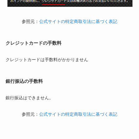
参照元：
公式サイトの特定商取引法に基づく表記
クレジットカードの手数料
クレジットカードは手数料がかかりません
銀行振込の手数料
銀行振込はできません。
参照元：
公式サイトの特定商取引法に基づく表記