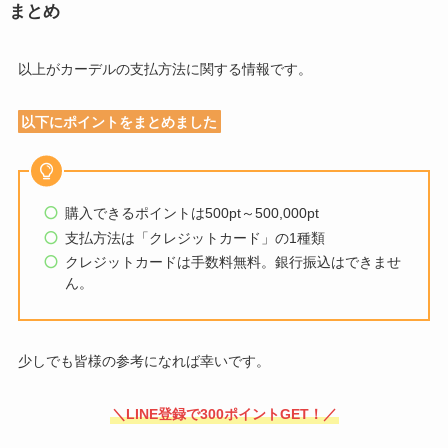
まとめ
以上がカーデルの支払方法に関する情報です。
以下にポイントをまとめました
購入できるポイントは500pt～500,000pt
支払方法は「クレジットカード」の1種類
クレジットカードは手数料無料。銀行振込はできませ
ん。
少しでも皆様の参考になれば幸いです。
＼LINE登録で300ポイントGET！／