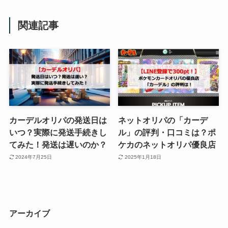
関連記事
カーデルオリパの発送日は
ネットオリパの「カーデ
いつ？実際に発送手続きし
ル」の評判・口コミは？ポ
てみた！発送は遅いのか？
ケカのネットオリパ優良店
2024年7月25日
2025年1月18日
アーカイブ