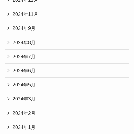
2024年12月
2024年11月
2024年9月
2024年8月
2024年7月
2024年6月
2024年5月
2024年3月
2024年2月
2024年1月