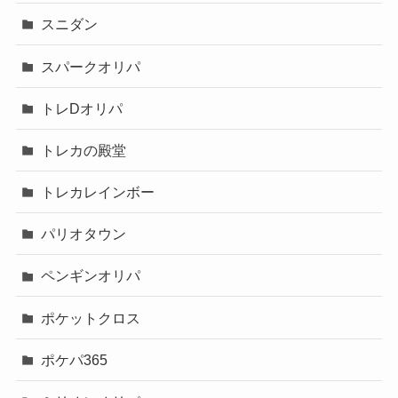
スニダン
スパークオリパ
トレDオリパ
トレカの殿堂
トレカレインボー
パリオタウン
ペンギンオリパ
ポケットクロス
ポケパ365