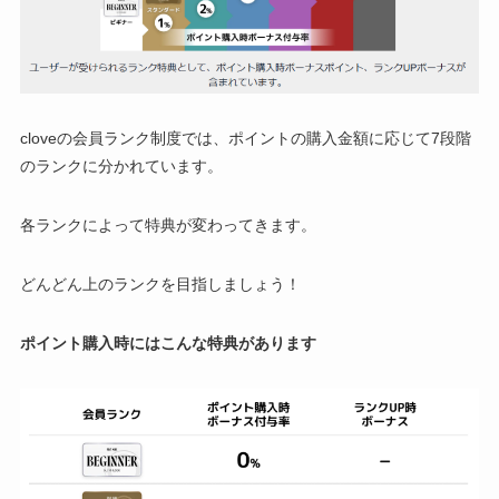
cloveの会員ランク制度では、ポイントの購入金額に応じて7段階
のランクに分かれています。
各ランクによって特典が変わってきます。
どんどん上のランクを目指しましょう！
ポイント購入時にはこんな特典があります