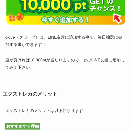
clove（クローブ）は、LINE友達に追加する事で、毎日抽選に参
加する事ができます！
運が良ければ10,000ptが当たりますので、ぜひLINE友達に追加し
てみて下さい。
エクストレカのメリット
エクストレカのメリットは以下になります。
おすすめする理由