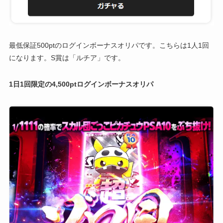
最低保証500ptのログインボーナスオリパです。こちらは1人1回
になります。S賞は「ルチア」です。
1日1回限定の4,500ptログインボーナスオリパ