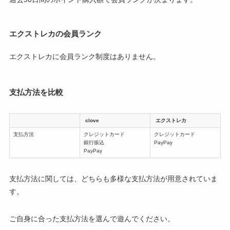
エクストレカの会員ランク
エクストレカに会員ランク制度はありません。
支払方法を比較
clove
エクストレカ
支払方法
クレジットカード
クレジットカード
銀行振込
PayPay
PayPay
支払方法に関しては、どちらも多様な支払方法が用意されていま
す。
ご自身に合った支払方法を選んで遊んでください。