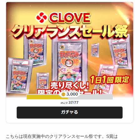
こちらは現在実施中のクリアランスセール祭です。S賞は