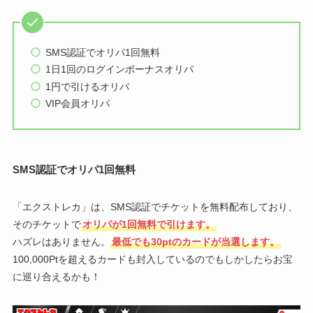
SMS認証でオリパ1回無料
1日1回のログインボーナスオリパ
1円で引けるオリパ
VIP会員オリパ
SMS認証でオリパ1回無料
「エクストレカ」は、SMS認証でチケットを無料配布しており、
そのチケットで
オリパが1回無料で引けます。
ハズレはありません。
最低でも30ptのカードが当選します。
100,000Ptを超えるカードも封入しているのでもしかしたらお宝
に巡り合えるかも！