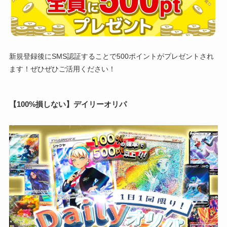
新規登録後にSMS認証することで500ポイントがプレゼントされ
ます！ぜひぜひご活用ください！
【100%損しない】デイリーオリパ