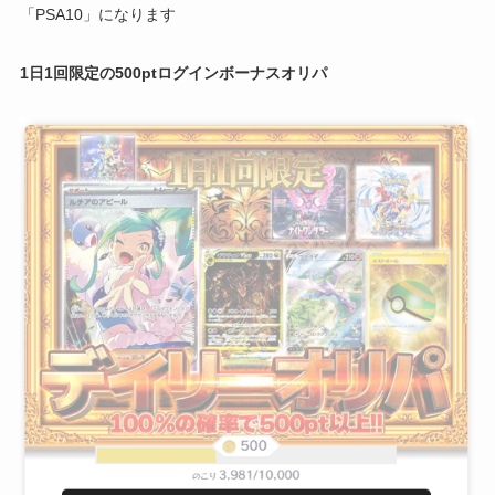
「PSA10」になります
1日1回限定の500ptログインボーナスオリパ