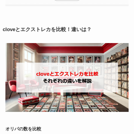
cloveとエクストレカを比較！違いは？
オリパの数を比較