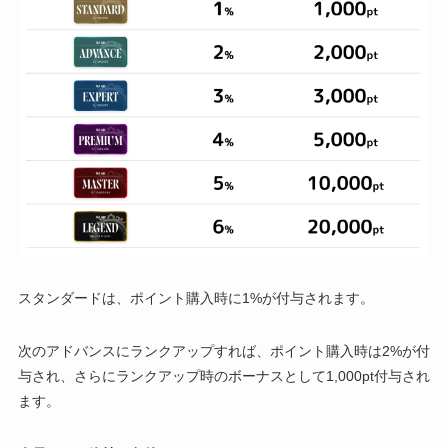
スタンダードは、ポイント購入時に1%が付与されます。
次のアドバンスにランクアップすれば、ポイント購入時は2%が付
与され、さらにランクアップ時のボーナスとして1,000pt付与され
ます。