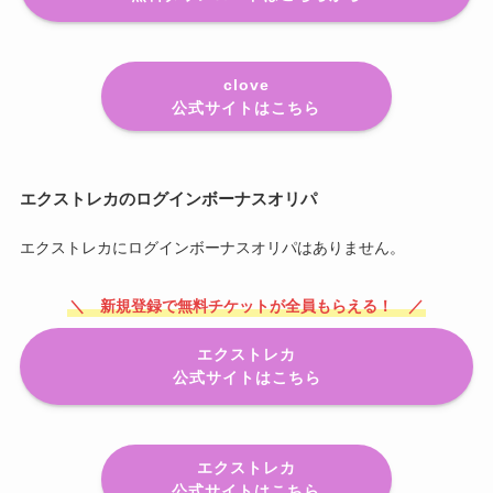
clove
公式サイトはこちら
エクストレカのログインボーナスオリパ
エクストレカにログインボーナスオリパはありません。
＼ 新規登録で無料チケットが全員もらえる！ ／
エクストレカ
公式サイトはこちら
エクストレカ
公式サイトはこちら