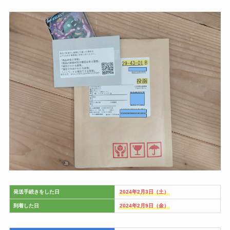
発送手続きをした日
2024年2月3日（土）
到着した日
2024年2月9日（金）