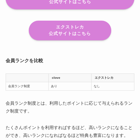
公式サイトはこちら
エクストレカ
公式サイトはこちら
会員ランクを比較
clove
エクストレカ
会員ランク制度
あり
なし
会員ランク制度とは、利用したポイントに応じて与えられるラン
ク制度です。
たくさんポイントを利用すればするほど、高いランクになること
ができ、高いランクになればなるほど特典も豊富になります。