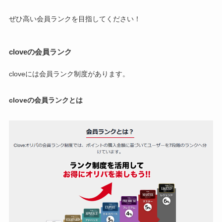
ぜひ高い会員ランクを目指してください！
cloveの会員ランク
cloveには会員ランク制度があります。
cloveの会員ランクとは