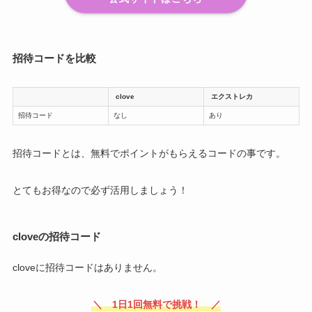
招待コードを比較
clove
エクストレカ
招待コード
なし
あり
招待コードとは、無料でポイントがもらえるコードの事です。
とてもお得なので必ず活用しましょう！
cloveの招待コード
cloveに招待コードはありません。
＼ 1日1回無料で挑戦！ ／