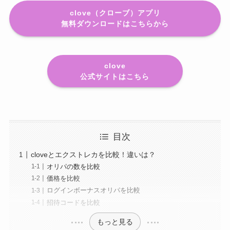
clove（クローブ）アプリ
無料ダウンロードはこちらから
clove
公式サイトはこちら
目次
cloveとエクストレカを比較！違いは？
オリパの数を比較
価格を比較
ログインボーナスオリパを比較
招待コードを比較
もっと見る