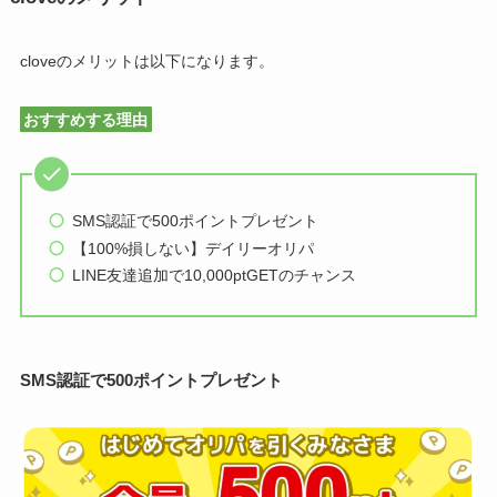
cloveのメリットは以下になります。
おすすめする理由
SMS認証で500ポイントプレゼント
【100%損しない】デイリーオリパ
LINE友達追加で10,000ptGETのチャンス
SMS認証で500ポイントプレゼント