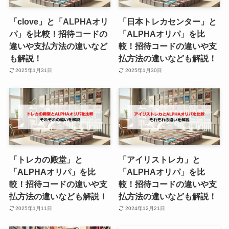
「clove」と「ALPHAオリ
「日本トレカセンター」と
パ」を比較！招待コードの
「ALPHAオリパ」を比
違いや支払方法の違いなど
較！招待コードの違いや支
も解説！
払方法の違いなども解説！
2025年1月31日
2025年1月30日
「トレカの殿堂」と
「アイリストレカ」と
「ALPHAオリパ」を比
「ALPHAオリパ」を比
較！招待コードの違いや支
較！招待コードの違いや支
払方法の違いなども解説！
払方法の違いなども解説！
2025年1月11日
2024年12月21日