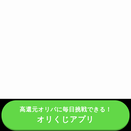
高還元オリパに毎日挑戦できる！
オリくじアプリ