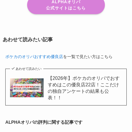
ALPHAオリパ
公式サイトはこちら
あわせて読みたい記事
ポケカのオリパおすすめ優良店
を一覧で見たい方はこちら
あわせて読みたい
【2026年】ポケカのオリパでおす
すめはこの優良店22店！ここだけ
の独自アンケートの結果も公
表！！
ALPHAオリパの評判に関する記事です