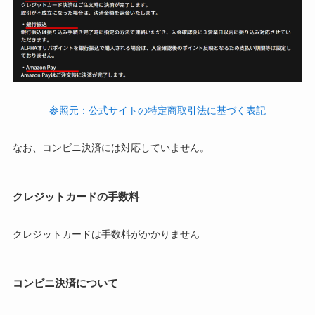
参照元：公式サイトの特定商取引法に基づく表記
なお、コンビニ決済には対応していません。
クレジットカードの手数料
クレジットカードは手数料がかかりません
コンビニ決済について