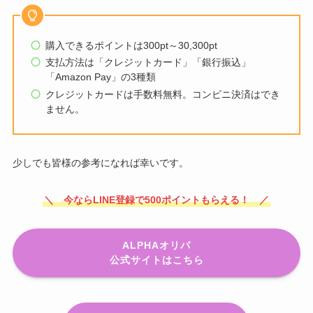
購入できるポイントは300pt～30,300pt
支払方法は「クレジットカード」「銀行振込」
「Amazon Pay」の3種類
クレジットカードは手数料無料。コンビニ決済はでき
ません。
少しでも皆様の参考になれば幸いです。
＼ 今ならLINE登録で500ポイントもらえる！ ／
ALPHAオリパ
公式サイトはこちら