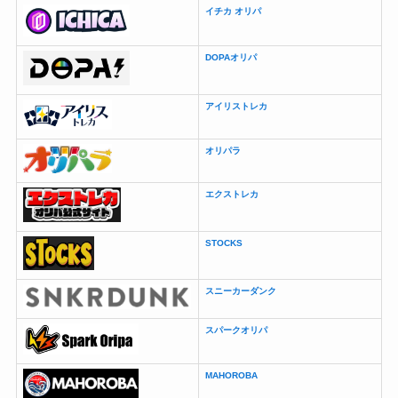
イチカ オリパ
DOPAオリパ
アイリストレカ
オリパラ
エクストレカ
STOCKS
スニーカーダンク
スパークオリパ
MAHOROBA