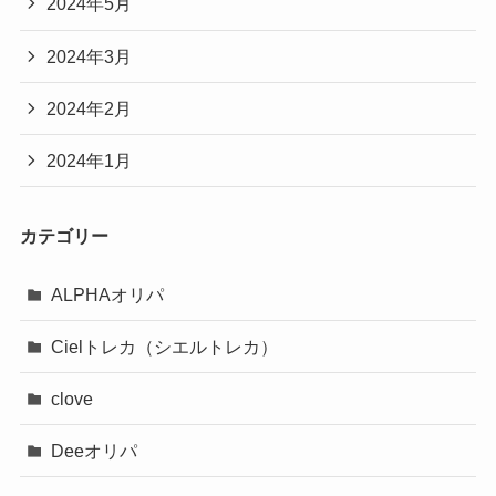
2024年5月
2024年3月
2024年2月
2024年1月
カテゴリー
ALPHAオリパ
Cielトレカ（シエルトレカ）
clove
Deeオリパ