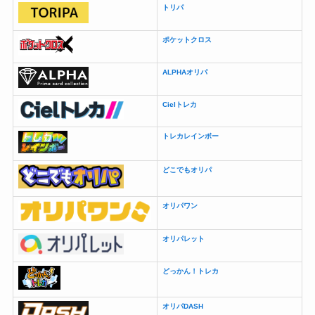
トリパ
ポケットクロス
ALPHAオリパ
Cielトレカ
トレカレインボー
どこでもオリパ
オリパワン
オリパレット
どっかん！トレカ
オリパDASH