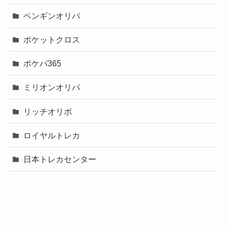
ペンギンオリパ
ポケットクロス
ポケパ365
ミリオンオリパ
リッチオリボ
ロイヤルトレカ
日本トレカセンター