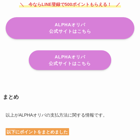
＼ 今ならLINE登録で500ポイントもらえる！ ／
ALPHAオリパ
公式サイトはこちら
ALPHAオリパ
公式サイトはこちら
まとめ
以上がALPHAオリパの支払方法に関する情報です。
以下にポイントをまとめました