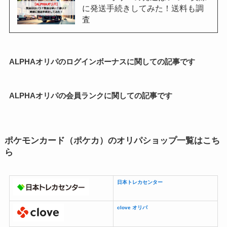
に発送手続きしてみた！送料も調
査
ALPHAオリパのログインボーナスに関しての記事です
ALPHAオリパの会員ランクに関しての記事です
ポケモンカード（ポケカ）のオリパショップ一覧はこち
ら
日本トレカセンター
clove オリパ