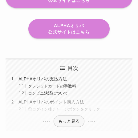
公式サイトはこちら
ALPHAオリパ
公式サイトはこちら
目次
ALPHAオリパの支払方法
クレジットカードの手数料
コンビニ決済について
ALPHAオリパのポイント購入方法
①ログイン後チャージボタンをクリック
もっと見る