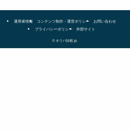
運用者情報
コンテンツ制作・運営ポリシー
お問い合わせ
プライバシーポリシー
外部サイト
©
オリパ比較.jp.