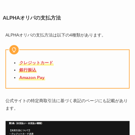
ALPHAオリパの支払方法
ALPHAオリパの支払方法は以下の4種類があります。
クレジットカード
銀行振込
Amazon Pay
公式サイトの特定商取引法に基づく表記のページにも記載があり
ます。