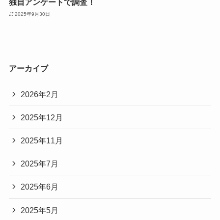
独自アンケートで調査！
2025年9月30日
アーカイブ
2026年2月
2025年12月
2025年11月
2025年7月
2025年6月
2025年5月