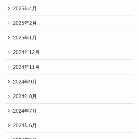
2025年4月
2025年2月
2025年1月
2024年12月
2024年11月
2024年9月
2024年8月
2024年7月
2024年6月