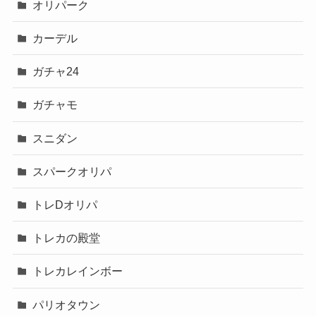
オリパーク
カーデル
ガチャ24
ガチャモ
スニダン
スパークオリパ
トレDオリパ
トレカの殿堂
トレカレインボー
パリオタウン