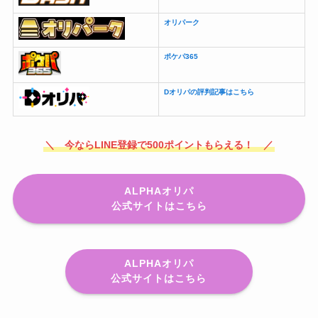
オリパーク
ポケパ365
Dオリパの評判記事はこちら
＼ 今ならLINE登録で500ポイントもらえる！ ／
ALPHAオリパ
公式サイトはこちら
ALPHAオリパ
公式サイトはこちら