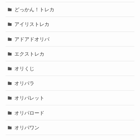
どっかん！トレカ
アイリストレカ
アドアドオリパ
エクストレカ
オリくじ
オリパラ
オリパレット
オリパロード
オリパワン