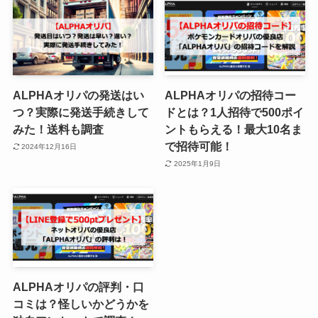
ALPHAオリパの発送はい
ALPHAオリパの招待コー
つ？実際に発送手続きして
ドとは？1人招待で500ポイ
みた！送料も調査
ントもらえる！最大10名ま
で招待可能！
2024年12月16日
2025年1月9日
ALPHAオリパの評判・口
コミは？怪しいかどうかを