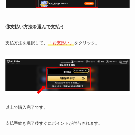
③支払い方法を選んで支払う
支払方法を選択して、
「お支払い」
をクリック。
以上で購入完了です。
支払手続き完了後すぐにポイントが付与されます。