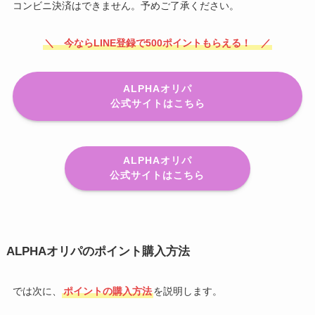
コンビニ決済はできません。予めご了承ください。
＼ 今ならLINE登録で500ポイントもらえる！ ／
ALPHAオリパ
公式サイトはこちら
ALPHAオリパ
公式サイトはこちら
ALPHAオリパのポイント購入方法
では次に、
ポイントの購入方法
を説明します。