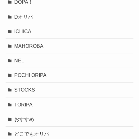
DOPA！
Dオリパ
ICHICA
MAHOROBA
NEL
POCHI ORIPA
STOCKS
TORIPA
おすすめ
どこでもオリパ