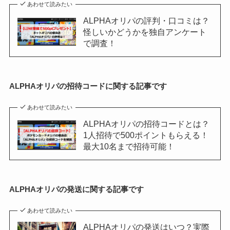
あわせて読みたい
ALPHAオリパの評判・口コミは？
怪しいかどうかを独自アンケート
で調査！
ALPHAオリパの招待コードに関する記事です
あわせて読みたい
ALPHAオリパの招待コードとは？
1人招待で500ポイントもらえる！
最大10名まで招待可能！
ALPHAオリパの発送に関する記事です
あわせて読みたい
ALPHAオリパの発送はいつ？実際