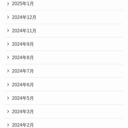
2025年1月
2024年12月
2024年11月
2024年9月
2024年8月
2024年7月
2024年6月
2024年5月
2024年3月
2024年2月