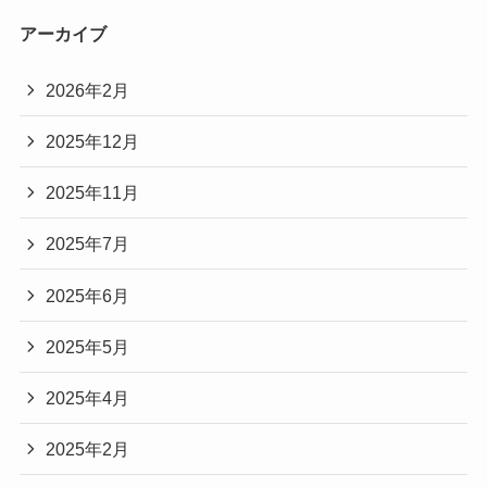
アーカイブ
2026年2月
2025年12月
2025年11月
2025年7月
2025年6月
2025年5月
2025年4月
2025年2月