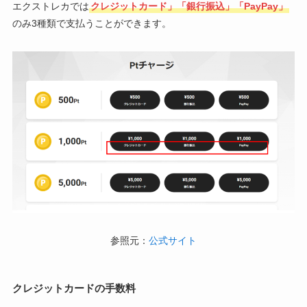
エクストレカでは
クレジットカード」「銀行振込」「PayPay」
のみ3種類で支払うことができます。
参照元：
公式サイト
クレジットカードの手数料