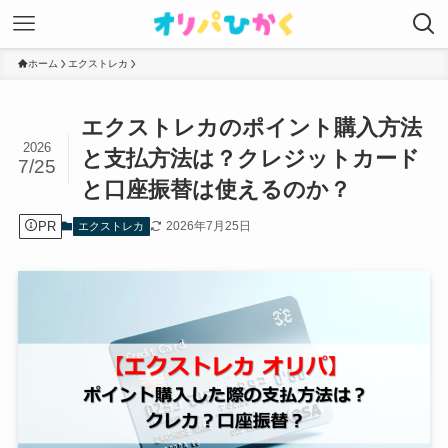
ホーム
エクストレカ
エクストレカのポイント購入方法
2026
と支払方法は？クレジットカード
7/25
と口座振替は使えるのか？
PR
2026年7月25日
エクストレカ