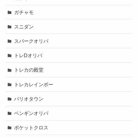
ガチャモ
スニダン
スパークオリパ
トレDオリパ
トレカの殿堂
トレカレインボー
パリオタウン
ペンギンオリパ
ポケットクロス