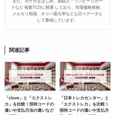
また、ポケカをはじめ、遊戯王・ワンピースカー
ドなど 複数TCGに精通 しており、市場価格推移、
メルカリ相場、オリパ還元率なども日々データと
して蓄積しています。
関連記事
「clove」と「エクストレ
「日本トレカセンター」と
カ」を比較！招待コードの
「エクストレカ」を比較！
違いや支払方法の違いなど
招待コードの違いや支払方