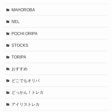
MAHOROBA
NEL
POCHI ORIPA
STOCKS
TORIPA
おすすめ
どこでもオリパ
どっかん！トレカ
アイリストレカ