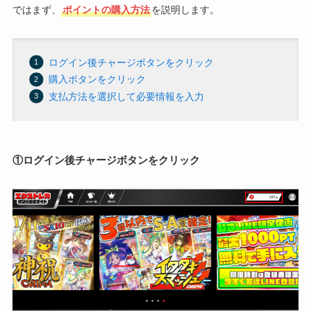
ではまず、
ポイントの購入方法
を説明します。
ログイン後チャージボタンをクリック
購入ボタンをクリック
支払方法を選択して必要情報を入力
①ログイン後チャージボタンをクリック