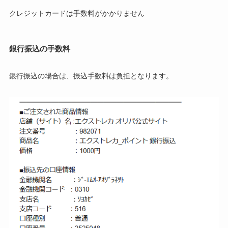
クレジットカードは手数料がかかりません
銀行振込の手数料
銀行振込の場合は、振込手数料は負担となります。