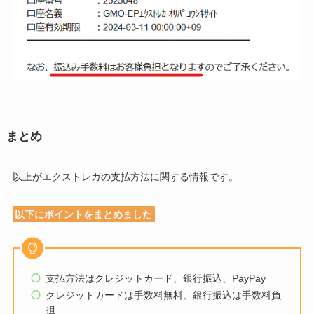
まとめ
以上がエクストレカの支払方法に関する情報です。
以下にポイントをまとめました
支払方法はクレジットカード、銀行振込、PayPay
クレジットカードは手数料無料、銀行振込は手数料負
担