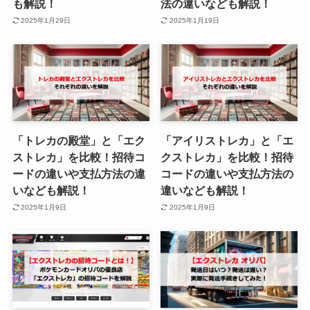
も解説！
法の違いなども解説！
2025年1月29日
2025年1月19日
「トレカの殿堂」と「エク
「アイリストレカ」と「エ
ストレカ」を比較！招待コ
クストレカ」を比較！招待
ードの違いや支払方法の違
コードの違いや支払方法の
いなども解説！
違いなども解説！
2025年1月9日
2025年1月9日