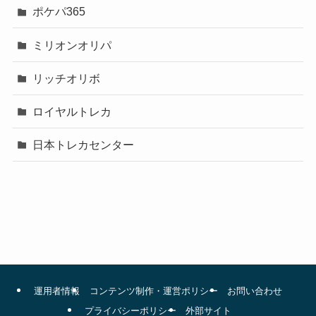
ポケパ365
ミリオンオリパ
リッチオリボ
ロイヤルトレカ
日本トレカセンター
運用者情報
コンテンツ制作・運営ポリシー
お問い合わせ
プライバシーポリシー
外部サイト