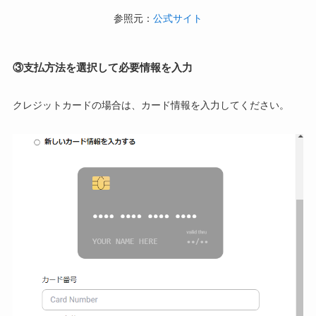
参照元：
公式サイト
③支払方法を選択して必要情報を入力
クレジットカードの場合は、カード情報を入力してください。