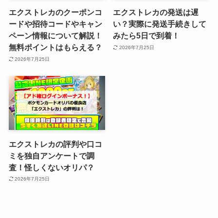
エクストレカのクーポンコ
エクストレカの発送は遅
ードや招待コードやキャン
い？実際に発送手続きして
ペーン情報について解説！
みたら5日で到着！
無料ポイントはもらえる？
2026年7月25日
2026年7月25日
エクストレカの評判や口コ
ミを独自アンケートで調
査！怪しくないオリパ？
2026年7月25日