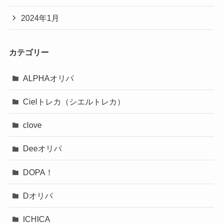
2024年1月
カテゴリー
ALPHAオリパ
Cielトレカ（シエルトレカ）
clove
Deeオリパ
DOPA！
Dオリパ
ICHICA