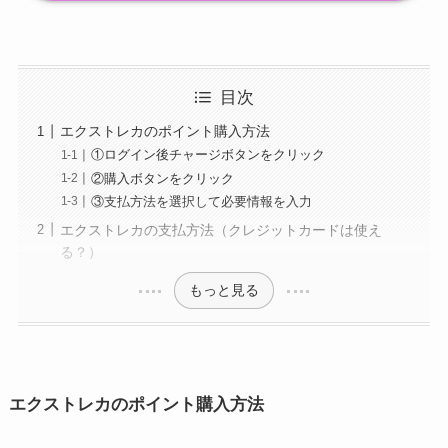
目次
エクストレカのポイント購入方法
①ログイン後チャージボタンをクリック
②購入ボタンをクリック
③支払方法を選択して必要情報を入力
エクストレカの支払方法（クレジットカードは使え
る？）
もっと見る
エクストレカのポイント購入方法