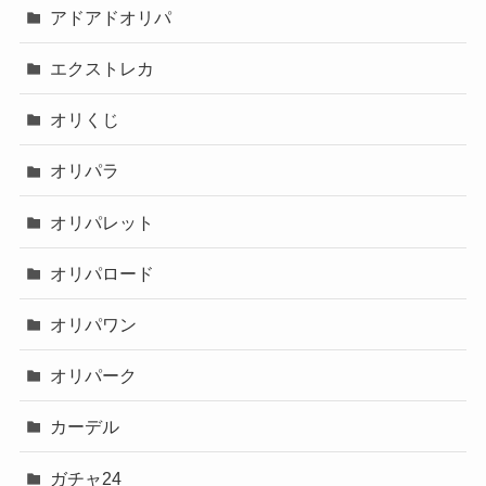
アドアドオリパ
エクストレカ
オリくじ
オリパラ
オリパレット
オリパロード
オリパワン
オリパーク
カーデル
ガチャ24