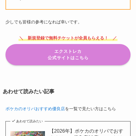
少しでも皆様の参考になれば幸いです。
＼ 新規登録で無料チケットが全員もらえる！ ／
エクストレカ
公式サイトはこちら
あわせて読みたい記事
ポケカのオリパおすすめ優良店
を一覧で見たい方はこちら
あわせて読みたい
【2026年】ポケカのオリパでおす