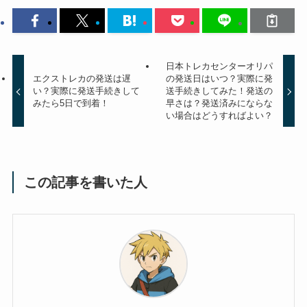
日本トレカセンターオリパ
エクストレカの発送は遅
の発送日はいつ？実際に発
い？実際に発送手続きして
送手続きしてみた！発送の
みたら5日で到着！
早さは？発送済みにならな
い場合はどうすればよい？
この記事を書いた人