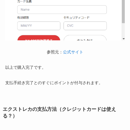
参照元：
公式サイト
以上で購入完了です。
支払手続き完了とのすぐにポイントが付与されます。
エクストレカの支払方法（クレジットカードは使え
る？）