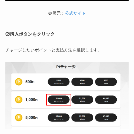
参照元：
公式サイト
②購入ボタンをクリック
チャージしたいポイントと支払方法を選択します。