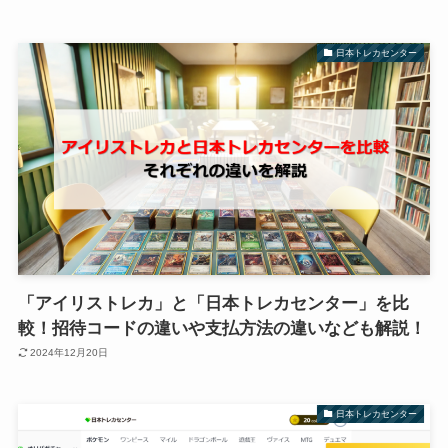
日本トレカセンター
「アイリストレカ」と「日本トレカセンター」を比
較！招待コードの違いや支払方法の違いなども解説！
2024年12月20日
日本トレカセンター