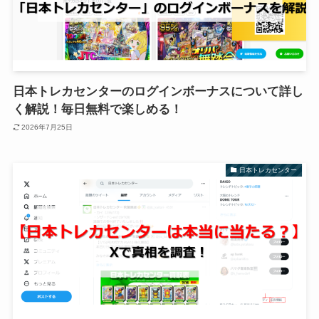
日本トレカセンターのログインボーナスについて詳し
く解説！毎日無料で楽しめる！
2026年7月25日
日本トレカセンター