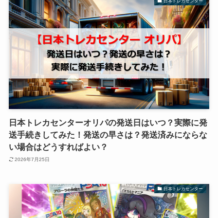
日本トレカセンター
日本トレカセンターオリパの発送日はいつ？実際に発
送手続きしてみた！発送の早さは？発送済みにならな
い場合はどうすればよい？
2026年7月25日
日本トレカセンター