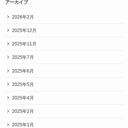
アーカイブ
2026年2月
2025年12月
2025年11月
2025年7月
2025年6月
2025年5月
2025年4月
2025年2月
2025年1月