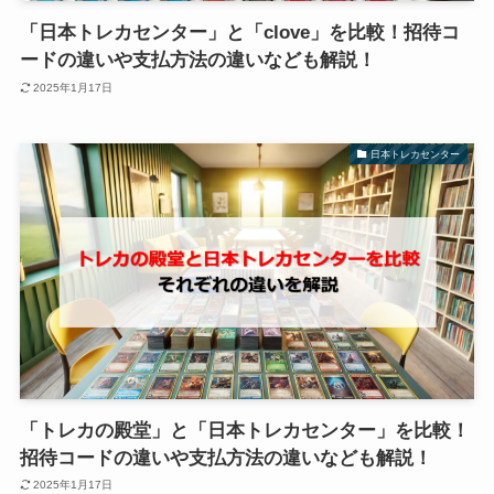
「日本トレカセンター」と「clove」を比較！招待コ
ードの違いや支払方法の違いなども解説！
2025年1月17日
日本トレカセンター
「トレカの殿堂」と「日本トレカセンター」を比較！
招待コードの違いや支払方法の違いなども解説！
2025年1月17日