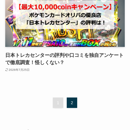
日本トレカセンターの評判や口コミを独自アンケート
で徹底調査！怪しくない？
2026年7月25日
1
2