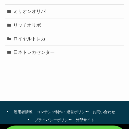
ミリオンオリパ
リッチオリボ
ロイヤルトレカ
日本トレカセンター
運用者情報
コンテンツ制作・運営ポリシー
お問い合わせ
プライバシーポリシー
外部サイト