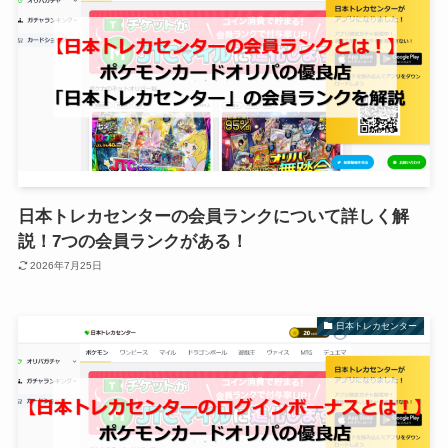
日本トレカセンターの会員ランクについて詳しく解
説！7つの会員ランクがある！
2026年7月25日
日本トレカセンター