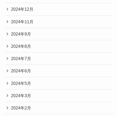
2024年12月
2024年11月
2024年9月
2024年8月
2024年7月
2024年6月
2024年5月
2024年3月
2024年2月