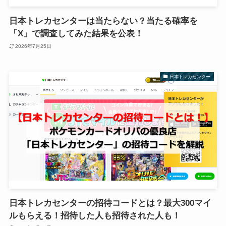
日本トレカセンターは当たらない？当たる確率を
「X」で調査してみた結果を公表！
2026年7月25日
日本トレカセンター
日本トレカセンターの招待コードとは？最大300マイ
ルもらえる！招待した人も招待された人も！