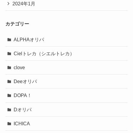
2024年1月
カテゴリー
ALPHAオリパ
Cielトレカ（シエルトレカ）
clove
Deeオリパ
DOPA！
Dオリパ
ICHICA