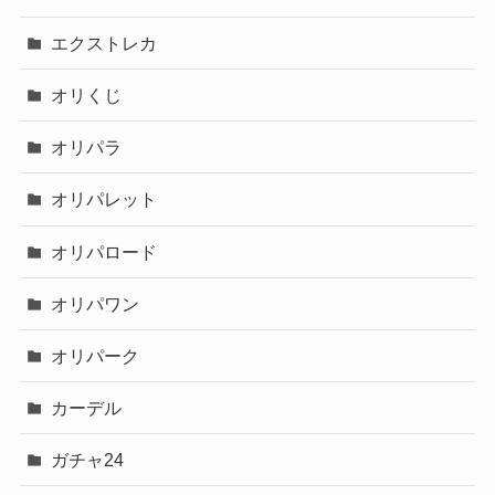
エクストレカ
オリくじ
オリパラ
オリパレット
オリパロード
オリパワン
オリパーク
カーデル
ガチャ24