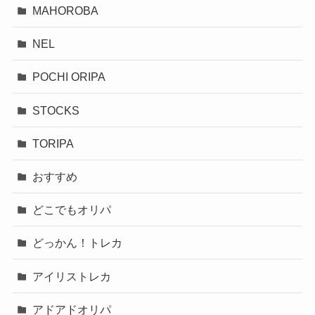
MAHOROBA
NEL
POCHI ORIPA
STOCKS
TORIPA
おすすめ
どこでもオリパ
どっかん！トレカ
アイリストレカ
アドアドオリパ