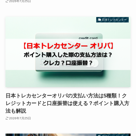
2026年7月25日
日本トレカセンター
日本トレカセンターオリパの支払い方法は5種類！ク
レジットカードと口座振替は使える？ポイント購入方
法も解説
2026年7月25日