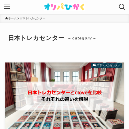
ホーム
日本トレカセンター
日本トレカセンター
– category –
日本トレカセンター