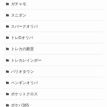
ガチャモ
スニダン
スパークオリパ
トレDオリパ
トレカの殿堂
トレカレインボー
パリオタウン
ペンギンオリパ
ポケットクロス
ポケパ365